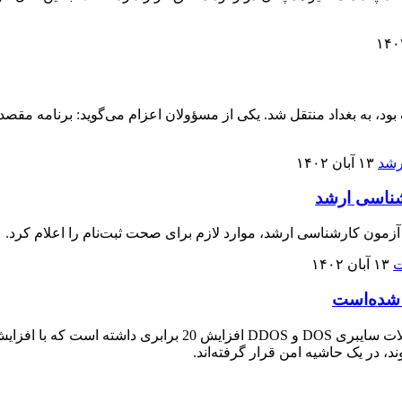
۱۳ آبان ۱۴۰۲
شناسی ارشد
مون کارشناسی ارشد، موارد لازم برای صحت ثبت‌نام را اعلام کرد.
۱۳ آبان ۱۴۰۲
وزیر ارتباطات و فناوری اطلاعات گفت: در یک سال گذشته حجم حملات
 در یک حاشیه امن قرار گرفته‌اند.