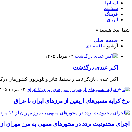
استانها
سلامت
فرهنگ
انرژی
شما اینجا هستید »
صفحه اصلی »
آرشیو »
اقتصادی
۰۲ مرداد ۱۴۰۵
اکبر عبدی درگذشت
اکبر عبدی، بازیگر نامدار سینما، تئاتر و تلویزیون کشورمان در
۰۲ مرداد ۱۴۰۵
نرخ کرایه مسیرهای اربعین از مرزهای ایران تا عراق
اجرای محدودیت تردد در محورهای منتهی به مرز مهران از ۱۱ مرداد