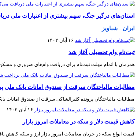
استان‌های درگیر جنگ، سهم بیشتری از اعتبارات ملی دریا
ایران - شباویز
۱۶ آبان ۱۴۰۲
ثبت‌نام وام تحصیلی آغاز شد
همزمان با اتمام مهلت ثبت‌نام برای دریافت وام‌های ضروری و مسکن 
مطالبات مالباختگان سرقت از صندوق امانات بانک ملی پ
مطالبات مالباختگان پرونده کثیرالشاکی سرقت از صندوق امانات بان
۱۶ آبان ۱۴۰۲
کاهش قیمت دلار و سکه در معاملات امروز بازار
قیمت انواع سکه در جریان معاملات امروز بازار ارز و سکه کاهش یافت