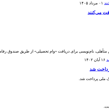
۰۱ مرداد ۱۴۰۵
فت می‌کنند
متأهلی، نام‌نویسی برای دریافت «وام تحصیلی» از طریق صندوق رفاه 
۱۶ آبان ۱۴۰۲
رداخت شد
ک ملی پرداخت شد.
. ‌