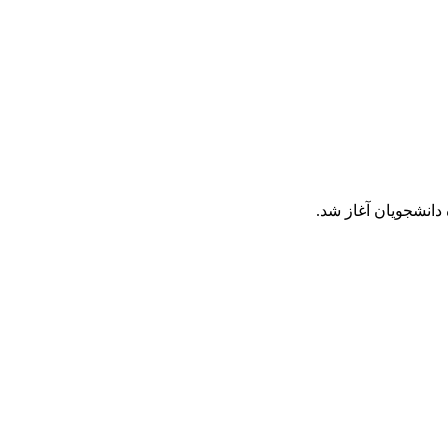
دانشجویان آغاز شد.