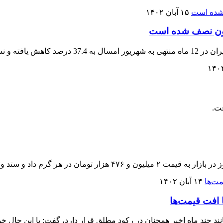
۱۵ آبان ۱۴۰۲
اکنون نصف شده است
یبا نصف شده است.
فت.
۱۴ آبان ۱۴۰۲
افت قیمت‌ها‌
 مانند چند ماه اخیر همچنان در رکود مطلق قرار دارد، گفت: با این حا