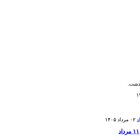
گذشت.
۰۲ مرداد ۱۴۰۵