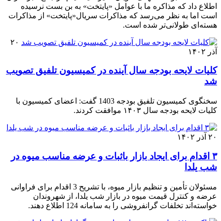
اطلاع داد که مذاکره ما با عوامل «پایتخت» به بن بست نرسیده
است اما به نظر می‌رسد که مذاکرات سریال«پایتخت» از مذاکرات
هسته‌ای طولانی‌تر شده است.
۲۰
آذر ۱۴۰۲
کلیات لایحه بودجه سال آینده در کمیسیون تلفیق تصویب
شد
سخنگوی کمیسیون تلفیق بودجه 1403 گفت: اعضای کمیسیون با
کلیات لایحه بودجه سال ۱۴۰۳ موافقت کردند.
۲۰ آذر ۱۴۰۲
۳ اقدام برای ایجاد بازار باثبات و عرضه مناسب میوه در‌
شب یلدا‌
مسئولان تأمین و تنظیم بازار میوه، با تشریح 3 اقدام برای فراوانی
عرضه و کنترل قیمت میوه در بازار شب یلدا، از شهروندان
خواسته‌اند تخلفات گرانفروشی را به سامانه 124 اطلاع دهند.