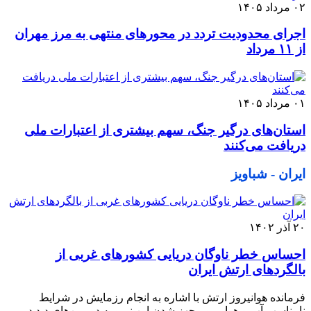
۰۲ مرداد ۱۴۰۵
اجرای محدودیت تردد در محورهای منتهی به مرز مهران
از ۱۱ مرداد
۰۱ مرداد ۱۴۰۵
استان‌های درگیر جنگ، سهم بیشتری از اعتبارات ملی
دریافت می‌کنند
ایران - شباویز
۲۰ آذر ۱۴۰۲
احساس خطر ناوگان دریایی کشورهای غربی از
بالگردهای ارتش ایران
فرمانده هوانیروز ارتش با اشاره به انجام رزمایش در شرایط
نامناسب آب و هوایی و مجهز شدن این نیرو به دوربین‌های دید در