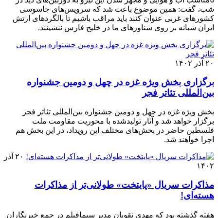
شب، گفت: همین موضوع باعث شد که سرویس‌های جاسوسی
کشورهای غربی عنوان کنند باید مراقب باشیم تا بالگردهای ارتش
ایران شبانه بر روی شناورهای ما در خلیج فارس ننشینند.
۲۰ آذر ۱۴۰۲
برگزاری بخش ویژه غزه در چهل و دومین جشنواره
بین‌المللی تئاتر فجر
بخش ویژه غزه در چهل‌ و دومین جشنواره بین‌المللی تئاتر فجر
برگزار خواهد شد و آثار تولیدشده با محوریت مقاومت ملت
فلسطین حاضر در بخش‌های مختلف این رویداد، در این بخش هم
اجرا خواهند شد.
۲۰ آذر
۱۴۰۲
مذاکرات سریال «پایتخت» طولانی‌تر از مذاکرات
هسته‌ای!
هفته گذشته بود که مهدی نقویان مدیر سیمافیلم در جمع خبرنگاران