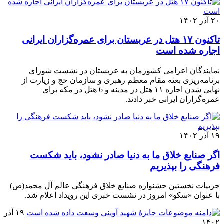
۲۰ آذر ۱۴۰۲
تاکنون ۱۷ هتل در عربستان برای عمره‌گزاران ایرانی
اجاره شده است
نمایندگان اعزامی کشورمان به عربستان در نشست شورای
برنامه‌ریزی بعثه مقام معظم رهبری و سازمان حج و زیارت از
نهایی شدن اجاره ۱۱ هتل در مدینه و 6 هتل در مکه برای
عمره‌گزاران ایرانی خبر دادند.
۱۹ آذر ۱۴۰۲
اگر صنایع خلاق ما به دنیا صادر نشود، باید شکست
فرهنگی را بپذیریم
جزییات نخستین جشنواره صنایع خلاق فرهنگی عالم آل محمد(ص)
با عنوان «سکو» امروز در نشست خبری این رویداد اعلام شد.
۱۹ آذر
۱۴۰۲