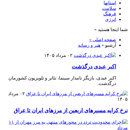
استانها
سلامت
فرهنگ
انرژی
شما اینجا هستید »
صفحه اصلی »
آرشیو »
هنر و رسانه
۰۲ مرداد ۱۴۰۵
اکبر عبدی درگذشت
اکبر عبدی، بازیگر نامدار سینما، تئاتر و تلویزیون کشورمان
درگذشت.
۰۲ مرداد
۱۴۰۵
نرخ کرایه مسیرهای اربعین از مرزهای ایران تا عراق