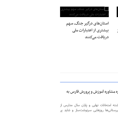
استان‌های درگیر جنگ، سهم
بیشتری از اعتبارات ملی
دریافت می‌کنند
ه مشاوره آموزش و پرورش فارس به
ته امتحانات نهایی و پایان سال مدارس از
رستانی‌ها روزهایی سرنوشت‌ساز و شاید پر