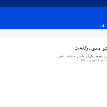
انرژی
بر عبدی درگذشت
بر عبدی، بازیگر نامدار سینما، تئاتر و
ویزیون کشورمان درگذشت.
۰۱ مرداد ۱۴۰۵