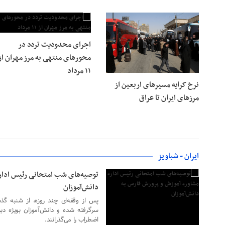
۰۲ مرداد ۱۴۰۵
اجرای محدودیت تردد در
محورهای منتهی به مرز مهران از
۱۱ مرداد
نرخ کرایه مسیرهای اربعین از
مرزهای ایران تا عراق
۰۸ خرداد ۱۴۰۳
ایران - شباویز
توصیه‌های شب امتحانی رئیس ادار
دانش‌آموزان
پس از وقفه‌ای چند روزه، از شنبه گذش
سرگرفته شده و دانش‌آموزان بویژه دبی
۰۷ خرداد ۱۴۰۳
اضطراب را می‌گذرانند.