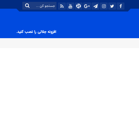
افزونه جلالی را نصب کنید.