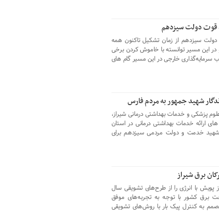
ط قوت دولت سیزدهم
د: دولت سیزدهم از زمان تشکیل تاکنون همه
 در این مسیر توانسته با خاموش کردن برخی
ذب سرمایه‌گذاری خارجی در این مسیر گام های
لوم پزشکی و خدمات بهداشتی درمانی شیراز،
ای ارائه خدمات بهداشتی درمانی در استان
از شهید خدمت و دولت مردمی سیزدهم برای
ان برق شیراز
 پویش با انرژی را از طرح‌های تشویقی سال
عت برق کشور با توجه به تجربه‌های موفق
مصمم به کنترل پیک بار با روش‌های تشویقی