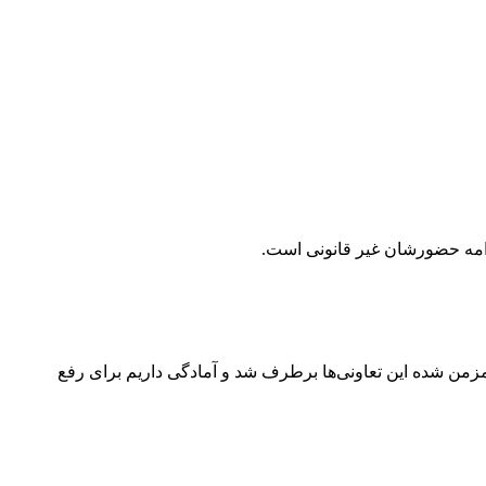
دامه حضورشان غیر قانونی است.
من شده این تعاونی‌ها برطرف شد و آمادگی داریم برای رفع