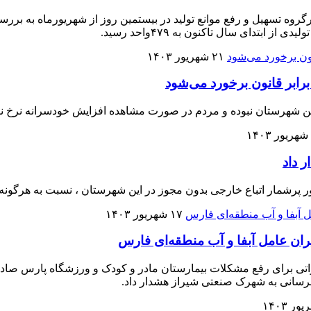
بتدای سال تاکنون به ۴۷۹واحد رسید.
۲۱ شهریور ۱۴۰۳
برابر قانون برخورد می‌شود
ین شهرستان نبوده و مردم در صورت مشاهده افزایش خودسرانه نرخ نان
 داد
ور پرشمار اتباع خارجی بدون مجوز در این شهرستان ، نسبت به هرگونه
۱۷ شهریور ۱۴۰۳
ران عامل آبفا و آب منطقه‌ای فارس
ی برای رفع مشکلات بیمارستان مادر و کودک و ورزشگاه پارس صادر 
سانی به شهرک صنعتی شیراز هشدار داد.