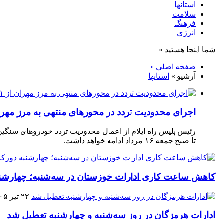
استانها
سلامت
فرهنگ
انرژی
شما اینجا هستید »
صفحه اصلی »
آرشیو »
استانها
اجرای محدودیت تردد در محورهای منتهی به مرز مهران از ۱۱ 
تا صبح جمعه ۱۶ مرداد ادامه خواهد داشت.
کاهش ساعت کاری ادارات خوزستان در سه‌شنبه؛ چهارشن
۲۲ تیر ۱۴۰۵
ادارات هرمزگان در روز سه‌شنبه و چهارشنبه تعطیل شد