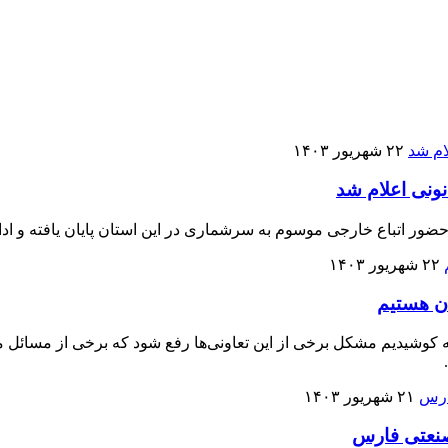
۲۲ شهریور ۱۴۰۳
ونی اعلام شد
ضور اتباع خارجی موسوم به سرشماری در این استان پایان یافته و ا
۲۲ شهریور ۱۴۰۳
ن هستیم
شیدیم مشکل برخی از این تعاونی‌ها رفع شود که برخی از مسائل مز
۲۱ شهریور ۱۴۰۳