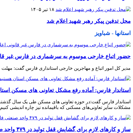
۱۸ تیر ۱۴۰۵
محل تدفین پیکر رهبر شهید اعلام شد
استانها - شباویز
حضور اتباع خارجی موسوم به سرشماری در فارس غیر قان
مدیر کل امور اتباع و مهاجرین خارجی استانداری فارس گفت: مهلت ح
استاندار فارس: آماده رفع مشکل تعاونی های مسکن استا
استاندار فارس گفت:در حوزه تعاونی های مسکن طی یک سال گذشته کو
مشکلات سایر تعاونی‌های مسکنی که باقیمانده نیز چاره اندیشی کنیم.
ساز و کارهای لازم برای گشایش قفل تولید در ۴۷۹ واحد صنعتی فارس