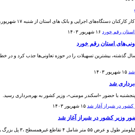
اجرایی و بانک های استان از شنبه ۱۷ شهریورماه ۱۴۰۳ همانند روال قبل است.
۱۶ شهریور ۱۴۰۳
ونی‌های استان رقم خورد
۱۵ شهریور ۱۴۰۳
۱۵ شهریور ۱۴۰۳
ور وزیر کشور در شیراز آغاز شد