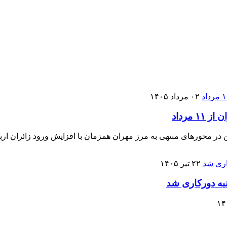
۰۲ مرداد ۱۴۰۵
مرداد
۲۲ تیر ۱۴۰۵
به دورکاری شد