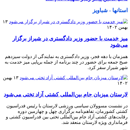
استانها - شباویز
۱۳
بهمن ۱۴۰۲
میز خدمت با حضور وزیر دادگستری در شیراز برگزار
می‌شود
همزمان با دهه فجر، وزیر دادگستری به نمایندگی از دولت سیزدهم
صبح جمعه برای حضور در چند برنامه از جمله برپایی میز خدمت به
شهر شیراز سفر کرد.
۱۳ بهمن
۱۴۰۲
لارستان میزبان جام بین‌المللی کشتی آزاد تختی می‌شود
در نشست مسوولان سیاسی ورزشی لارستان با رئیس فدراسیون
کشتی کشورمان، تفاهم‌نامه برگزاری چهل و چهارمین دوره
رقابت‌های کشتی آزاد جام بین‌المللی تختی بین فدراسیون کشتی و
فرمانداری ویژه لارستان منعقد شد.