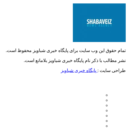
تمام حقوق این وب سایت برای پایگاه خبری شباویز محفوظ است.
نشر مطالب با ذکر نام پایگاه خبری شباویز بلامانع است.
طراحی سایت :
پایگاه خبری شباویز