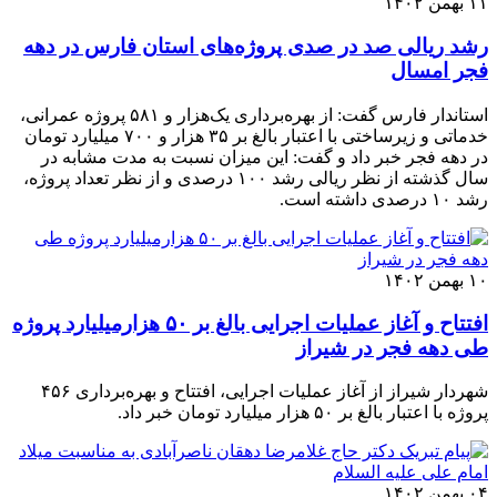
۱۱ بهمن ۱۴۰۲
رشد ریالی صد در صدی پروژه‌های استان فارس در دهه
فجر امسال
استاندار فارس گفت: از بهره‌برداری یک‌هزار و ۵۸۱ پروژه عمرانی،
خدماتی و زیرساختی با اعتبار بالغ بر ۳۵ هزار و ۷۰۰ میلیارد تومان
در دهه فجر خبر داد و گفت: این میزان نسبت به مدت مشابه در
سال گذشته از نظر ریالی رشد ۱۰۰ درصدی و از نظر تعداد پروژه،
رشد ۱۰ درصدی داشته است.
۱۰ بهمن ۱۴۰۲
افتتاح و آغاز عملیات اجرایی بالغ بر ۵۰ هزارمیلیارد پروژه
طی دهه فجر در شیراز
شهردار شیراز از آغاز عملیات اجرایی، افتتاح و بهره‌برداری ۴۵۶
پروژه با اعتبار بالغ بر ۵۰ هزار میلیارد تومان خبر داد.
۰۴ بهمن ۱۴۰۲