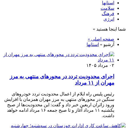
استانها
سلامت
فرهنگ
انرژی
شما اینجا هستید »
صفحه اصلی »
آرشیو »
استانها
۰۲ مرداد ۱۴۰۵
اجرای محدودیت تردد در محورهای منتهی به مرز
مهران از ۱۱ مرداد
رئیس پلیس راه ایلام از اعمال محدودیت تردد خودروهای
سنگین در محورهای منتهی به مرز مهران همزمان با افزایش
ورود زائران اربعین خبر داد و گفت: این محدودیت‌ها از صبح
یکشنبه ۱۱ مرداد آغاز و تا صبح جمعه ۱۶ مرداد ادامه خواهد
داشت.