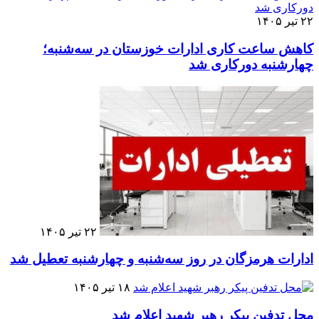
۲۲ تیر ۱۴۰۵
کاهش ساعت کاری ادارات خوزستان در سه‌شنبه؛
چهارشنبه دورکاری شد
۲۲ تیر ۱۴۰۵
ادارات هرمزگان در روز سه‌شنبه و چهارشنبه تعطیل شد
۱۸ تیر ۱۴۰۵
محل تدفین پیکر رهبر شهید اعلام شد