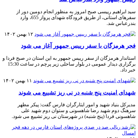
سید ابراهیم رییسی صبح امروز به منظور انجام دومین دور از
سفرهای استانی، از طریق فرودگاه شهدای پرواز 655، وارد
بندرعباس شد.
۱۲ بهمن ۱۴۰۲
فجر هرمزگان با سفر رییس جمهور آغاز می شود
استاندار هرمزگان از سفر رییس جمهور به این استان در صبح فردا و
برگزاری دیدار عمومی در بلوار ساحلی زیر پرچم در ساعت 15:30
خبر داد.
۱۱ بهمن ۱۴۰۲
شهدای امنیت پنج شنبه در نی ریز تشییع می شوند
مدیرکل بنیاد شهید و امور ایثارگران فارس گفت: پیکر مطهر
سرهنگ دوم شهید رضا شاهسونی و ستوان دوم شهید علی
شاهسونی فردا (پنج شنبه) در شهرستان نی ریز تشییع می شود.