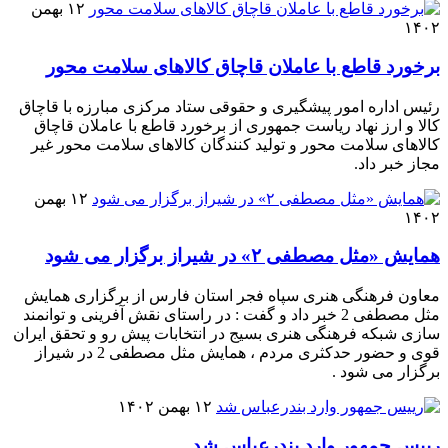
۱۲ بهمن
۱۴۰۲
برخورد قاطع با عاملان قاچاق کالاهای سلامت محور
رئیس اداره امور پیشگیری و حقوقی ستاد مرکزی مبارزه با قاچاق
کالا و ارز نهاد ریاست جمهوری از برخورد قاطع با عاملان قاچاق
کالاهای سلامت محور و تولید کنندگان کالاهای سلامت محور غیر
مجاز خبر داد.
۱۲ بهمن
۱۴۰۲
همایش «مثل مصطفی ۲» در شیراز برگزار می شود
معاون فرهنگی هنری سپاه فجر استان فارس از برگزاری همایش
مثل مصطفی 2 خبر داد و گفت : در راستای نقش آفرینی و توانمند
سازی شبکه فرهنگی هنری بسیج در انتخابات پیش رو و تحقق ایران
قوی و حضور حدکثری مردم ، همایش مثل مصطفی 2 در شیراز
برگزار می شود .
۱۲ بهمن ۱۴۰۲
رییس جمهور وارد بندرعباس شد