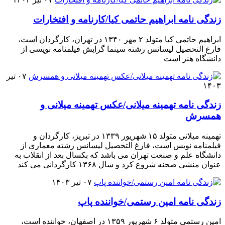
زندگی نامه ابراهیم حاتمی کیا/کارنامه و افتخارات
ابراهیم حاتمی کیا متولد ۲ مهر ۱۳۴۰ در تهران، کارگردان است،
فارغ التحصیل لیسانس رشته سینما گرایش فیلمنامه نویسی از
دانشگاه هنر است
۰۷ تیر
۱۴۰۳
زندگی نامه تهمینه میلانی/عکس تهمینه میلانی و
همسرش
تهمینه میلانی متولد ۱۵ شهریور ۱۳۳۹ در تبریز، کارگردان و
فیلمنامه نویس است، فارغ التحصیل لیسانس رشته معماری از
دانشگاه علم و صنعت تهران می باشد که بکسال بعد از انقلاب به
عنوان منشی صحنه شروع کرد و سال ۱۳۶۸ کارگردانی می کند
۰۷ تیر ۱۴۰۳
زندگی نامه امین رستمی/خواننده پاپ
امین رستمی متولد ۶ شهریور ۱۳۵۹ در اصفهان، خواننده است،