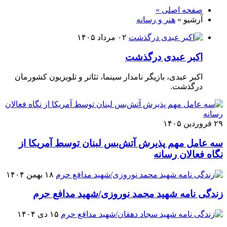
صفحه اصلی »
آرشیو »
هنر و رسانه
۰۲ مرداد ۱۴۰۵
اکبر عبدی درگذشت
اکبر عبدی، بازیگر نامدار سینما، تئاتر و تلویزیون کشورمان
درگذشت.
۲۹ فروردین ۱۴۰۵
سه عامل مهم پذیرش آتش‌بس لبنان توسط آمریکا از
نگاه فعالان رسانه
۱۸ بهمن ۱۴۰۴
زندگی نامه شهید محمد نوروزی/شهید مدافع حرم
۱۵ دی ۱۴۰۴