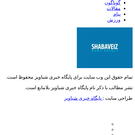
گوناگون
مقالات
پیام
ورزش
تمام حقوق این وب سایت برای پایگاه خبری شباویز محفوظ است.
نشر مطالب با ذکر نام پایگاه خبری شباویز بلامانع است.
طراحی سایت :
پایگاه خبری شباویز