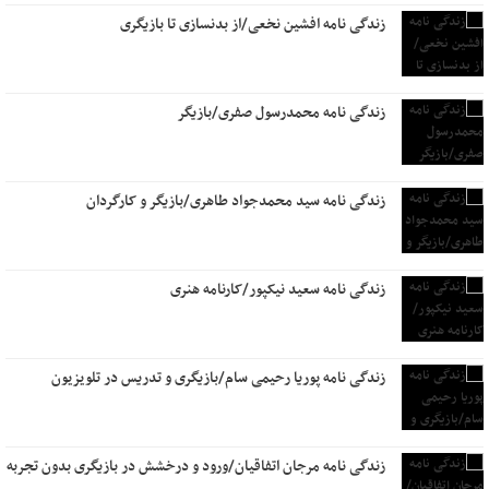
زندگی نامه افشین نخعی/از بدنسازی تا بازیگری
زندگی نامه محمدرسول صفری/بازیگر
زندگی نامه سید محمدجواد طاهری/بازیگر و کارگردان
زندگی نامه سعید نیکپور/کارنامه هنری
زندگی نامه پوریا رحیمی سام/بازیگری و تدریس در تلویزیون
زندگی نامه مرجان اتفاقیان/ورود و درخشش در بازیگری بدون تجربه