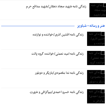
زندگی نامه شهید سجاد دهقان/شهید مدافع حرم
هنر و رسانه - شباویز
زندگی نامه افشین آذری/خواننده و نوازنده
زندگی نامه امید نعمتی/خواننده گروه پالت
زندگی نامه ندا مقصودی/بازیگر و دوبلور
زندگی نامه خسرو احمدی/بیوگرافی و شهرت