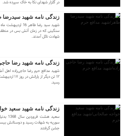
در گلزار شهدای نکا به خاک سپرده شد.
زندگی نامه شهید سیدرضا 
سنگینی که در زمان آتش بس در منطقه
شهادت نائل آمدند.
۲۲ دی ۱۴۰۳
زندگی نامه شهید رضا حاجی
رسید.
۲۱ دی ۱۴۰۳
زندگی نامه شهید سعید خوا
سوریه به شهادت رسید و دوستانش بیست 
جشن گرفتند
۲۱ دی ۱۴۰۳