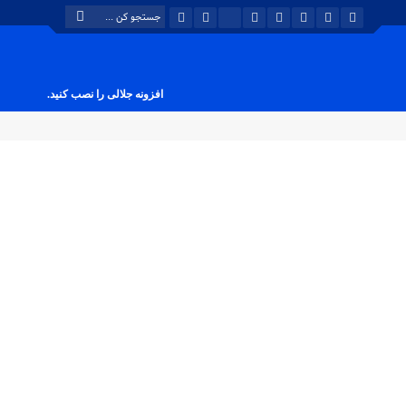
افزونه جلالی را نصب کنید.