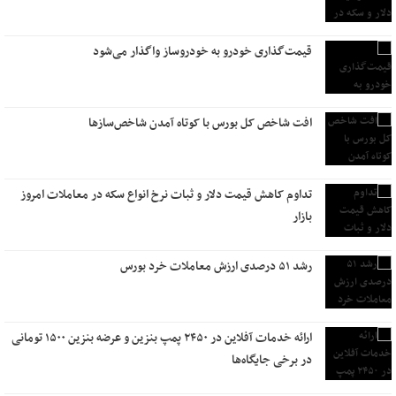
‌قیمت‌گذاری خودرو به خودروساز واگذار می‌شود‌
افت شاخص کل بورس با کوتاه آمدن شاخص‌سازها
تداوم کاهش قیمت دلار و ثبات نرخ انواع سکه در معاملات امروز
بازار
رشد ۵۱ درصدی ارزش معاملات خرد بورس
ارائه خدمات آفلاین در ۲۴۵۰ پمپ‌ بنزین‌ و ‌عرضه بنزین ۱۵۰۰ تومانی‌
در برخی جایگاه‌‌ها‌