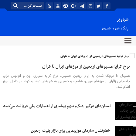
شباویز
پایگاه خبری شباویز
نرخ کرایه مسیرهای اربعین از مرزهای ایران تا عراق
همزمان با نزدیک شدن به ایام اربعین حسینی، نرخ کرایه سواری، ون و اتوبوس برای
جابه‌جایی زائران از مرزهای مهران، شلمچه و خسروی به شهرهای نجف و کربلا در داخل عراق
اعلام شد.
استان‌های درگیر جنگ، سهم بیشتری از اعتبارات ملی دریافت می‌کنند
خط‌ونشان سازمان هواپیمایی برای بازار بلیت اربعین