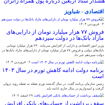
هشدار ستاد اربعین درباره پول همراه زائران
اقتصادی - شباویز
۰۳ فروردین ۱۴۰۳
فروش ۷۷ هزار میلیارد تومان از دارایی‌های
مازاد بانک‌ها در دولت سیزدهم
وزیر امور اقتصادی و دارایی از افزایش سرمایه ۲۳۰ هزار میلیارد تومانی
بانک‌های دولتی و فروش ۷۷ هزار میلیارد تومان از دارایی‌های مازاد بانک‌ها در
دولت سیزدهم خبر داد.
۰۲ فروردین ۱۴۰۳
برنامه دولت ادامه کاهش تورم در سال ۱۴۰۳
است
رئیس سازمان برنامه گفت: در سال گذشته تورم نقطه به نقطه روند نزولی
گرفت و امیدواریم در سال جاری ادامه یابد.
۲۹ اسفند ۱۴۰۲
سقف برداشت از حساب‌های بانکی افزایش