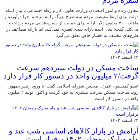
سفره مردم
معاون رفاه و امور اقتصادی وزارت تعاون، کار و رفاه اجتماعی با بیان اینکه
دولت برای ارتقا معیشت مردم سه‌ طرح بزرگ را به مرحله اجرا درآورده و
ماهانه ۷۰۰ میلیون دلار یارانه برای حمایت از سفره غذایی مردم پرداخت
می‌کند، گفت: سال آینده یارانه نقدی تغییری نمی‌کند، اما یارانه مضاعف در
طرح‌های مختلف به اقشار خاص تعلق می‌گیرد.
۲۴ اسفند ۱۴۰۲
ساخت مسکن در دولت سیزدهم سرعت
گرفت/۲ میلیون واحد در دستور کار قرار دارد
عضو کمیسیون عمران مجلس شورای اسلامی گفت: با ورود رئیس‌جمهور
روند ساخت مسکن سرعت بیشتری به خود گرفت و اکنون تولید ۲ میلیون
واحد در دستور کار است.
۲۳ اسفند ۱۴۰۲
آرامش در بازار کالاهای اساسی شب عید و
ماه مبارک رمضان ۱۴۰۲ برقرار است