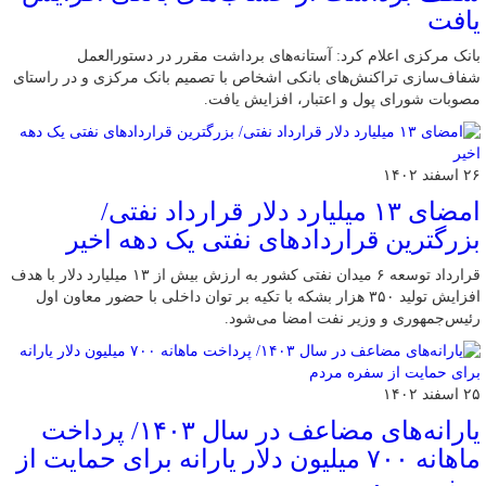
یافت
بانک مرکزی اعلام کرد:‌ آستانه‌های برداشت مقرر در دستورالعمل
شفاف‌سازی تراکنش‌های بانکی اشخاص با تصمیم بانک مرکزی و در راستای
مصوبات شورای پول و اعتبار، افزایش یافت.
۲۶ اسفند ۱۴۰۲
امضای ۱۳ میلیارد دلار قرارداد نفتی/
بزرگترین قراردادهای نفتی یک دهه اخیر
قرارداد توسعه ۶ میدان نفتی کشور به ارزش بیش از ۱۳ میلیارد دلار با هدف
افزایش تولید ۳۵۰ هزار بشکه با تکیه بر توان داخلی با حضور معاون اول
رئیس‌جمهوری و وزیر نفت امضا می‌شود.
۲۵ اسفند ۱۴۰۲
یارانه‌های مضاعف در سال ۱۴۰۳/ پرداخت
ماهانه ۷۰۰ میلیون دلار یارانه برای حمایت از