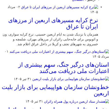
۰۲ مرداد
۱۴۰۵
نرخ کرایه مسیرهای اربعین از مرزهای
ایران تا عراق
همزمان با نزدیک شدن به ایام اربعین حسینی، نرخ کرایه سواری، ون
و اتوبوس برای جابه‌جایی زائران از مرزهای مهران، شلمچه و
خسروی به شهرهای نجف و کربلا در داخل عراق اعلام شد.
۰۱
مرداد ۱۴۰۵
استان‌های درگیر جنگ، سهم بیشتری از
اعتبارات ملی دریافت می‌کنند
۳۱ تیر ۱۴۰۵
خط‌ونشان سازمان هواپیمایی برای بازار بلیت
اربعین
۳۱ تیر ۱۴۰۵