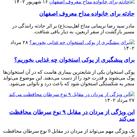
۱۶ شهریور ۱۴۰۲
حادثه برای خانواده مداح معروف اصفهان
مادر سید رضا نریمانی مداح اهل‌بیت(ع) بر اثر حادثه رانندگی در
مسیر بازگشت از سفر اربعین، به دیار باقی شتافت.
۲۸ مرداد
۱۴۰۲
برای پیشگیری از پوکی استخوان چه غذایی بخوریم؟
پوکی استخوان یکی از شایعترین بیماری هاست که در آن استخوان‌ها
پوک می‌شوند و قدرت خود را از دست می‌دهند. این موضوع می‌تواند
منجر به شکستگی استخوان شود که باعث درد و ناتوانی می‌شود.
۲۷ مرداد ۱۴۰۲
این ویژگی از مردان در مقابل ۹ نوع سرطان محافظت
می‌کند
یک ویژگی مهم می‌تواند از مردان در مقابل 9 نوع سرطان محافظت
کند.