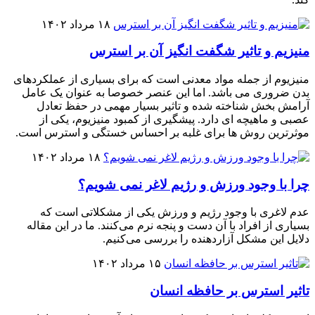
۱۸ مرداد ۱۴۰۲
منیزیم و تاثیر شگفت انگیز آن بر استرس
منیزیوم از جمله مواد معدنی است که برای بسیاری از عملکردهای
بدن ضروری می باشد. اما این عنصر خصوصا به عنوان یک عامل
آرامش بخش شناخته شده و تاثیر بسیار مهمی در حفظ تعادل
عصبی و ماهیچه ای دارد. پیشگیری از کمبود منیزیوم، یکی از
موثرترین روش ها برای غلبه بر احساس خستگی و استرس است.
۱۸ مرداد ۱۴۰۲
چرا با وجود ورزش و رژیم لاغر نمی شویم؟
عدم لاغری با وجود رژیم و ورزش یکی از مشکلاتی است که
بسیاری از افراد با آن دست و پنجه نرم می‌کنند. ما در این‌ مقاله
دلایل این مشکل آزار‌دهنده را بررسی می‌کنیم.
۱۵ مرداد ۱۴۰۲
تاثیر استرس بر حافظه انسان