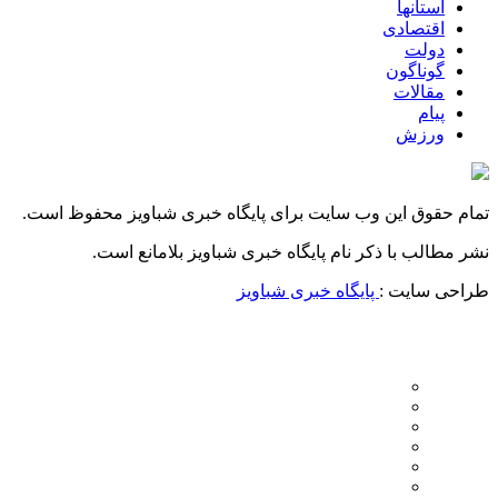
استانها
اقتصادی
دولت
گوناگون
مقالات
پیام
ورزش
تمام حقوق این وب سایت برای پایگاه خبری شباویز محفوظ است.
نشر مطالب با ذکر نام پایگاه خبری شباویز بلامانع است.
طراحی سایت :
پایگاه خبری شباویز