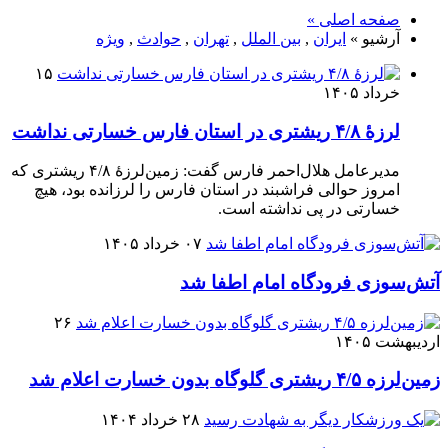
صفحه اصلی »
آرشیو »
ایران
,
بین الملل
,
تهران
,
حوادث
,
ویژه
۱۵
خرداد ۱۴۰۵
لرزهٔ ۴/۸ ریشتری در استان فارس خسارتی نداشت
مدیرعامل هلال‌احمر فارس گفت: زمین‌لرزهٔ ۴/۸ ریشتری که
امروز حوالی فراشبند در استان‌ فارس را لرزانده بود، هیچ
خسارتی در پی نداشته است.
۰۷ خرداد ۱۴۰۵
آتش‌سوزی فرودگاه امام اطفا شد
۲۶
اردیبهشت ۱۴۰۵
زمین‌لرزه ۴/۵ ریشتری گلوگاه بدون خسارت اعلام شد
۲۸ خرداد ۱۴۰۴