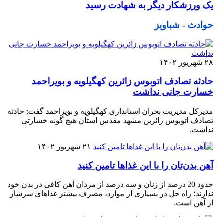
یک ورزشکار دیگر به شهادت رسید
حوادث - شباویز
۲۸ شهریور ۱۴۰۲
حادثه تصادف اتوبوس زائرین کهگیلویه و بویراحمد
خسارت جانی نداشت
مدیرکل مدیریت بحران استانداری کهگیلویه و بویراحمد گفت: حادثه
تصادف اتوبوس زائرین مشهد مقدس استان هیچ گونه خسارتی
نداشت.
۲۱ شهریور ۱۴۰۲
آهن بدن‌تان را با این غذاها تامین کنید
حدود 20 درصد از زنان و سه درصد از مردان آهن کافی در بدن خود
ندارند؛ راه حل در بسیاری از موارد، مصرف بیشتر غذاهای سرشار
از آهن است.