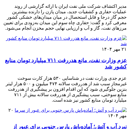
مدیر اکتشاف شرکت ملی نفت ایران با ارائه گزارشی از روند
عملیات حفاری و کشفیات جدید، میدان پازن را دارنده بیشترین
حجم گاز درجا و قابل استحصال در میان میدان‌های خشکی کشور
معرفی کرد و گفت: حفاری چاه سوم این میدان به‌زودی برای تعیین
مرزهای نفت، گاز و آب و ارزیابی نهایی حجم مخزن انجام می‌شود.
۲۱ مهر ۱۴۰۴
عزم وزارت نفت، مانع هدررفت ۷۱۱ میلیارد تومان منابع
کشور شد
عزم جدی وزارت نفت در شناسایی ۵۳۰ هزار کارت سوخت
غیرمجاز سبب شد از هدررفت سالانه ۴۷۴ میلیون و ۵۰۰ هزار لیتر
بنزین جلوگیری شود که این اقدام افزون بر پیشگیری از هدررفت
منابع سوختی، سبب پیشگیری از هدررفت سالانه بیش از ۷۱۱
میلیارد تومان منابع کشور نیز شده است.
۲۰
مهر ۱۴۰۴
نبرد آب و آتش؛ آماده‌باش پارس جنوبی برای عبور از