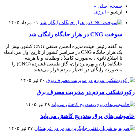
صفحه اصلی »
آرشیو »
انرژی
۰۱ مرداد ۱۴۰۵
سوخت CNG در هزار جایگاه رایگان شد
به گفته رئیس هیئت‌مدیره انجمن صنفی CNG کشور،بیش از
یک هزار جایگاه CNG در سراسر کشور از تاریخ اول مردادماه
تا اطلاع ثانوی، به‌صورت کاملاً داوطلبانه و با هزینه
جایگاه‌داران و بهره‌برداران، گاز طبیعی فشرده (CNG) را
به‌صورت رایگان در اختیار مردم قرار می‌دهند
۳۰ تیر ۱۴۰۵
رکوردشکنی مردم در مدیریت مصرف برق
۲۸ تیر ۱۴۰۵
خاموشی‌های برق به‌تدریج کاهش می‌یابد
۲۷ تیر ۱۴۰۵