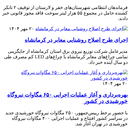
فرماندهان انتظامی شهرستان‌های خفر و لارستان از توقیف ۲ تانکر
کشنده حامل در مجموع ۵۵ هزار لیتر سوخت فاقد مجوز قانونی خبر
دادند.
۲۰ مهر ۱۴۰۴
اجرای طرح اصلاح روشنایی معابر در کرمانشاه
مدیرعامل شرکت توزیع نیروی برق استان کرمانشاه از جایگزینی
تمامی چراغ‌های معابر کرمانشاه با چراغ‌های LED کم مصرف طی
دو سال آینده خبر داد.
۲۰ مهر ۱۴۰۴
بهره‌برداری و آغاز عملیات اجرایی ۶۵۰ مگاوات نیروگاه
خورشیدی در کشور
با حضور برخط رییس‌جمهور، ۲۵۰ مگاوات نیروگاه خورشیدی جدید
در سراسر کشور افتتاح و عملیات اجرایی ۴۰۰ مگاوات نیروگاه
خورشیدی در تهران آغاز شد.