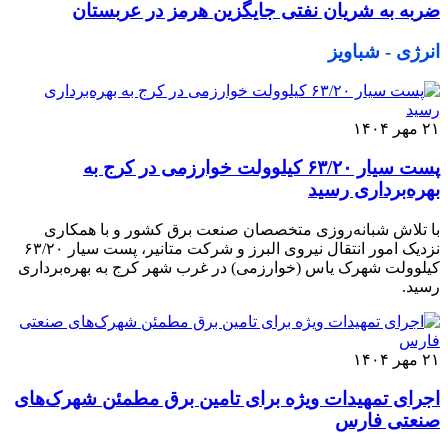
ضربه به شریان نفتی جایگزین هرمز در عربستان
انرژی - شباویز
۲۱ مهر ۱۴۰۴
پست سیار ۶۳/۲۰ کیلوولت خوارزمی در کرج به
بهره‌برداری رسید
با تلاش شبانه‌روزی متخصصان صنعت برق کشور و با همکاری
نزدیک امور انتقال نیروی البرز و شرکت متانیر، پست سیار ۶۳/۲۰
کیلوولت شهرک یاس (خوارزمی) در غرب شهر کرج به بهره‌برداری
رسید.
۲۱ مهر ۱۴۰۴
اجرای تمهیدات ویژه برای تامین برق مطمئن شهرک‌های
صنعتی فارس