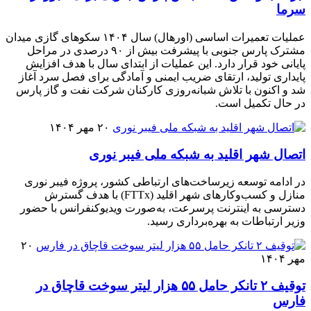
سرما
عملیات تعمیرات اساسی (اورهال) سال ۱۴۰۴ سکوهای گازی میدان
مشترک پارس جنوبی با پیشرفت بیش از ۹۰ درصدی در مراحل
پایانی خود قرار دارد. این عملیات از ابتدای سال با هدف افزایش
پایداری تولید، ارتقای ضریب ایمنی و آمادگی برای فصل سرد آغاز
شد و اکنون با تلاش شبانه‌روزی کارکنان شرکت نفت و گاز پارس
در حال تکمیل است.
۲۰ مهر ۱۴۰۴
اتصال شهر اقلید به شبکه ملی فیبر نوری
در ادامه توسعه زیرساخت‌های ارتباطی کشور، پروژه فیبر نوری
منازل و کسب‌وکارهای شهر اقلید (FTTx) با هدف گسترش
دسترسی به اینترنت پرسرعت، به‌صورت ویدیوکنفرانس با حضور
وزیر ارتباطات به بهره‌برداری رسید.
۲۰
مهر ۱۴۰۴
توقیف ۲ تانکر حامل ۵۵ هزار لیتر سوخت قاچاق در
فارس