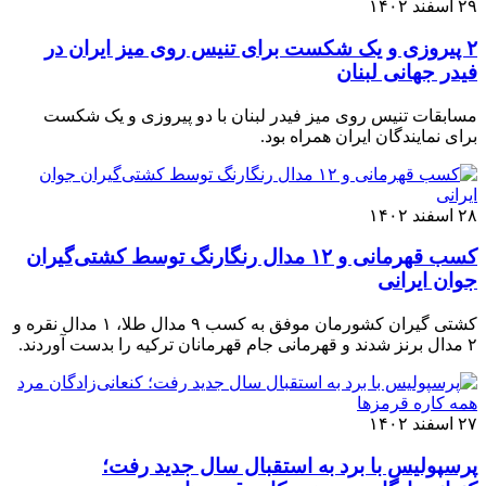
۲۹ اسفند ۱۴۰۲
۲ پیروزی و یک شکست برای تنیس روی میز ایران در
فیدر جهانی لبنان
مسابقات تنیس روی میز فیدر لبنان با دو پیروزی و یک شکست
برای نمایندگان ایران همراه بود.
۲۸ اسفند ۱۴۰۲
کسب قهرمانی و ۱۲ مدال رنگارنگ توسط کشتی‌گیران
جوان ایرانی
کشتی گیران کشورمان موفق به کسب ۹ مدال طلا، ۱ مدال نقره و
۲ مدال برنز شدند و قهرمانی جام قهرمانان ترکیه را بدست آوردند.
۲۷ اسفند ۱۴۰۲
پرسپولیس با برد به استقبال سال جدید رفت؛