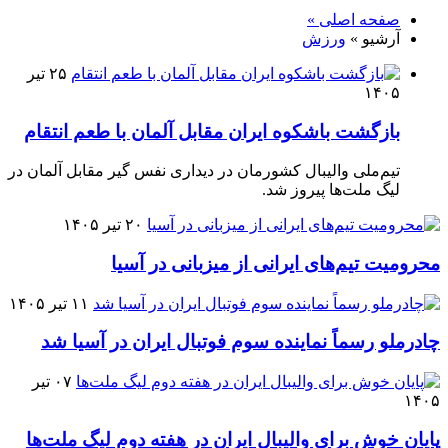
صفحه اصلی »
آرشیو »
ورزش
۲۵ تیر
۱۴۰۵
بازگشت باشکوه ایران مقابل آلمان با طعم انتقام
تیم‌ملی والیبال کشورمان در دیداری نفس گیر مقابل آلمان در
لیگ ملت‌ها پیروز شد.
۲۰ تیر ۱۴۰۵
محرومیت تیم‌های ایرانی از میزبانی در آسیا
۱۱ تیر ۱۴۰۵
چادرملو رسماً نماینده سوم فوتبال ایران در آسیا شد
۰۷ تیر
۱۴۰۵
پایان خوش برای والیبال ایران در هفته دوم لیگ ملت‌ها