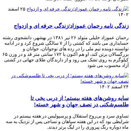
۲۵ اسفند
۱۴۰۲
زندگی نامه رحمان عموزاد/زندگی حرفه ای و ازدواج
رحمان عموزاد خلیلی متولد ۲۶ تیر ۱۳۸۱ در بهشهر، دانشجوی رشته
حسابداری می باشد که کشتی را از ۷ سالگی شروع کرد و در ادامه
توانسته دوبنده تیم ملی را در رده های نوجوانان، جوانان و
بزرگسالان برتن کند، او هم اکنون با ۱۷۲ سانتی متر قد و در وزن ۶۵
کیلوگرم به روی تشک می رود و از دارندگان طلای جهانی در کشتی
آزاد محسوب می شود
۲۴ اسفند ۱۴۰۲
سایه روشن‌های هفته بیستم؛ از دربی یخی تا
طلسم‌شکنی در نصف جهان و شهر خسته!
تساوی سرد و بی‌روح استقلال و پرسپولیس در هفته بیستم در
شرایطی بود که در این هفته سپاهان و نساجی پس از نزدیک به سه
ماه دوباره رنگ پیروزی را در لیگ برتر دیدند.