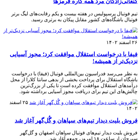
کنعانی‌زادگان مرد همه کاره قرمزها
تیم فوتبال پرسپولیس در هفته بیست و یکم رقابت‌های لیگ برتر
فوتبال باشگاه‌های کشور مقابل پیکان به برتری رسید.
۲۶ اسفند ۱۴۰۲
فیفا با درخواست استقلال موافقت کرد؛ مجوز آسیایی
نزدیک‌تر از همیشه!
به نظر می‌رسد فدراسیون بین‌المللی فوتبال (فیفا) با درخواست
باشگاه استقلال برای پرداخت بخشی از بدهی سانتا کلارا از محل
درآمدهای استقلال موافقت کرده است تا یکی از بزرگ‌ترین
چالش‌های این تیم برای دریافت مجوز آسیایی برداشته شود.
۲۵ اسفند
۱۴۰۲
فروش بلیت‌ دیدار تیم‌های سپاهان و گُل‌گهر آغاز شد
فروش بلیت دیدار تیم‌های فوتبال سپاهان اصفهان و گل‌گهر
سیرجان از ساعت ۱۸ امروز، جمعه آغاز شد.