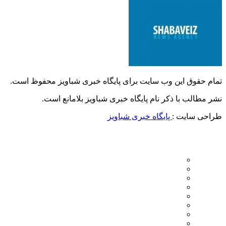
تمام حقوق این وب سایت برای پایگاه خبری شباویز محفوظ است.
نشر مطالب با ذکر نام پایگاه خبری شباویز بلامانع است.
طراحی سایت :
پایگاه خبری شباویز