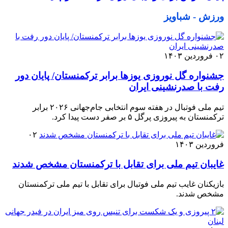
ورزش - شباویز
۰۲ فروردین ۱۴۰۳
جشنواره گل نوروزی یوزها برابر ترکمنستان/ پایان دور
رفت با صدرنشینی ایران
تیم ملی فوتبال در هفته سوم انتخابی جام‌جهانی ۲۰۲۶ برابر
ترکمنستان به پیروزی پرگل ۵ بر صفر دست پیدا کرد.
۰۲
فروردین ۱۴۰۳
غایبان تیم ملی برای تقابل با ترکمنستان مشخص شدند
بازیکنان غایب تیم ملی فوتبال برای تقابل با تیم ملی ترکمنستان
مشخص شدند.