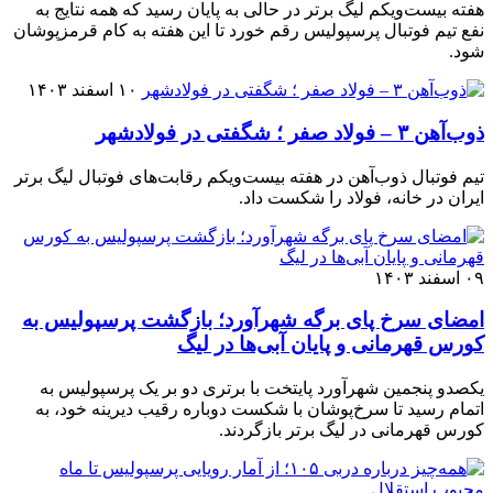
هفته بیست‌ویکم لیگ برتر در حالی به پایان رسید که همه نتایج به
نفع تیم فوتبال پرسپولیس رقم خورد تا این هفته به کام قرمزپوشان
شود.
۱۰ اسفند ۱۴۰۳
ذوب‌آهن ۳ – فولاد صفر ؛ شگفتی در فولادشهر
تیم فوتبال ذوب‌آهن در هفته بیست‌ویکم رقابت‌های فوتبال لیگ برتر
ایران در خانه، فولاد را شکست داد.
۰۹ اسفند ۱۴۰۳
امضای سرخ پای برگه شهرآورد؛ بازگشت پرسپولیس به
کورس قهرمانی و پایان آبی‌ها در لیگ
یکصدو پنجمین شهرآورد پایتخت با برتری دو بر یک پرسپولیس به
اتمام رسید تا سرخ‌پوشان با شکست دوباره رقیب دیرینه خود، به
کورس قهرمانی در لیگ برتر بازگردند.