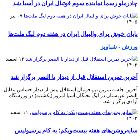
چادرملو رسماً نماینده سوم فوتبال ایران در آسیا شد
۰۷ تیر
۱۴۰۵
پایان خوش برای والیبال ایران در هفته دوم لیگ ملت‌ها
ورزش - شباویز
۱۲ اسفند
۱۴۰۳
آخرین تمرین استقلال قبل از دیدار با النصر برگزار شد
آخرین جلسه تمرین تیم فوتبال استقلال پیش از دیدار حساس مقابل
النصر عربستان در لیگ نخبگان آسیا امروز (یکشنبه) در ورزشگاه
آزادی برگزار شد.
۱۱ اسفند
۱۴۰۳
سایه‌روشن‌های هفته بیست‌ویکم؛ به کام پرسپولیس