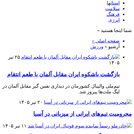
استانها
سلامت
فرهنگ
انرژی
شما اینجا هستید »
صفحه اصلی »
آرشیو »
ورزش
۲۵ تیر
۱۴۰۵
بازگشت باشکوه ایران مقابل آلمان با طعم انتقام
تیم‌ملی والیبال کشورمان در دیداری نفس گیر مقابل آلمان در
لیگ ملت‌ها پیروز شد.
۲۰ تیر ۱۴۰۵
محرومیت تیم‌های ایرانی از میزبانی در آسیا
۱۱ تیر ۱۴۰۵