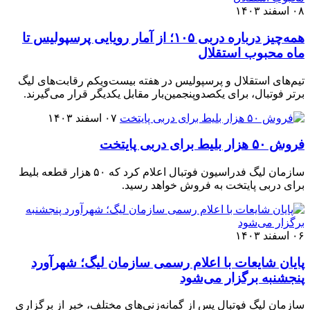
۰۸ اسفند ۱۴۰۳
همه‌چیز درباره دربی ۱۰۵؛ از آمار رویایی پرسپولیس تا
ماه محبوب استقلال
تیم‌های استقلال و پرسپولیس در هفته بیست‌ویکم رقابت‌های لیگ
برتر فوتبال، برای یکصدوپنجمین‌بار مقابل یکدیگر قرار می‌گیرند.
۰۷ اسفند ۱۴۰۳
فروش ۵۰ هزار بلیط برای دربی پایتخت
سازمان لیگ فدراسیون فوتبال اعلام کرد که ۵۰ هزار قطعه بلیط
برای دربی پایتخت به فروش خواهد رسید.
۰۶ اسفند ۱۴۰۳
پایان شایعات با اعلام رسمی سازمان لیگ؛ شهرآورد
پنجشنبه برگزار می‌شود
سازمان لیگ فوتبال پس از گمانه‌زنی‌های مختلف، خبر از برگزاری