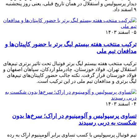
دیدار پرسپولیس و استقلال در همان تاریخ قبلی، یعنی روز پنجشنبه
۹ اسفند داد.
۰۵ اسفند ۱۴۰۳
ترکیب منتخب هفته بیستم لیگ برتر با حضور کاپیتان‌ها و
مدافعان تیم ملی
ترکیب منتخب هفته بیستم لیگ برتر فوتبال تحت تاثیر برتری تیم‌های
استقلال تهران، فولاد خوزستان، چادرملو اردکان، سپاهان اصفهان و
فولاد خوزستان قرار گرفت. نکته جالب حضور کاپیتان‌های تیم‌های
لیگ برتری و مدافعان تیم ملی در این ترکیب است.
۰۴ اسفند ۱۴۰۳
تساوی پرسپولیس و آلومینیوم در اراک؛ سرخ‌ها بدون
شکست به دربی رسیدند
تیم فوتبال پرسپولیس با کسب تساوی برابر آلومینیوم اراک به رده