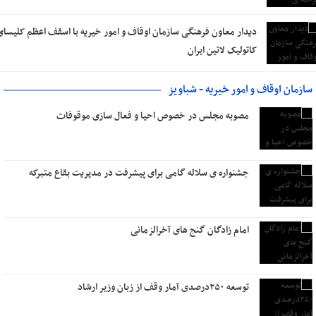
دیدار معاون فرهنگی سازمان اوقاف و امور خیریه با اسقف اعظم کلیسای
کاتولیک لاتین ایران
سازمان اوقاف و امور خیریه - شباویز
مصوبه مجلس در خصوص احیا و فعال سازی موقوفات
جشنواره ی سلاله گامی برای پیشرفت در مدیریت بقاع متبرکه
امام زادگان گنج های آخرالزمانی
توسعه ۲۵٠درصدی آمار وقف از زبان وزیر ارشاد