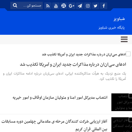
شباویز
پایگاه خبری شباویز
ادعای سی‌ان‌ان درباره مذاکرات جدید ایران و آمریکا تکذیب شد
یک منبع نزدیک به هیأت مذاکره‌کننده ایرانی، ادعای سی‌ان‌ان درباره ادامه مذاکرات ایران و
آمریکا را تکذیب کرد.
انتصاب مدیرکل امور امنا و متولیان سازمان اوقاف و امور خیریه
آغاز ارزیابی شرکت کنندگان مرحله ی مقدماتی چهلمین دوره مسابقات
بین المللی قرآن کریم