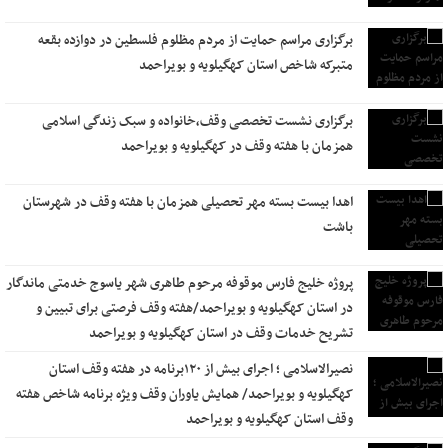
برگزاری مراسم حمایت از مردم مظلوم فلسطین در دوازده بقعه
متبرکه شاخص استان کهگیلویه و بویراحمد
برگزاری نشست تخصصی وقف،خانواده و سبک زندگی اسلامی
همزمان با هفته وقف در کهگیلویه و بویراحمد
اهدا بیست بسته مهر تحصیلی همزمان با هفته وقف در شهرستان
باشت
پروژه خلیج فارس موقوفه مرحوم طاهری شهر یاسوج خدمتی ماندگار
در استان کهگیلویه و بویراحمد/هفته وقف فرصتی برای تبیین و
تشریح خدمات وقف در استان کهگیلویه و بویراحمد
نصیرالاسلامی ؛ اجرای بیش از ۱۲۰برنامه در هفته وقف استان
کهگیلویه و بویراحمد/ همایش یاوران وقف ویژه برنامه شاخص هفته
وقف استان کهگیلویه و بویراحمد