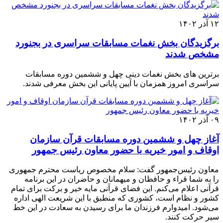
۱۲ آذر ۱۴۰۲
برگزیدگان بخش نغمات مسابقات سراسری در بجنورد
مشخص شدند
برترین های بخش نغمات دینی چهل و ششمین دوره مسابقات
سراسری امروز همزمان با آیین پایانی این بخش معرفی شدند.
۰۹ آذر ۱۴۰۲
آغاز چهل و ششمین دوره مسابقات قرآن سازمان
اوقاف و امور خیریه با حضور معاون رئیس جمهور
معاون رئیس‌جمهور گفت: سلام مخصوص ریاست محترم جمهوری
را به شما قراء و حافظان و میهمانان و حاضران در این برنامه
قرآنی اعلام می‌کنم. این فضای قرآنی مایه خیر و برکت برای تمام
کشور و نظام است، کشوری که منطبق با این شریعت الهی اداره
می‌شود. امیدوارم فرزندان ما برای رسیدن به سعادت در این خط
سیر حرکت کنند.