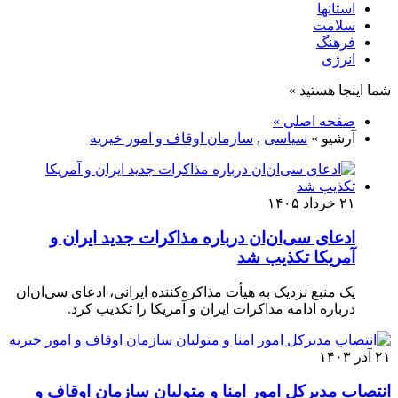
استانها
سلامت
فرهنگ
انرژی
شما اینجا هستید »
صفحه اصلی »
آرشیو »
سیاسی
,
سازمان اوقاف و امور خیریه
۲۱ خرداد ۱۴۰۵
ادعای سی‌ان‌ان درباره مذاکرات جدید ایران و
آمریکا تکذیب شد
یک منبع نزدیک به هیأت مذاکره‌کننده ایرانی، ادعای سی‌ان‌ان
درباره ادامه مذاکرات ایران و آمریکا را تکذیب کرد.
۲۱ آذر ۱۴۰۳
انتصاب مدیرکل امور امنا و متولیان سازمان اوقاف و