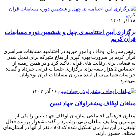
۱۸ آذر ۱۴۰۲
برگزاری آیین اختتامیه ی چهل و ششمین دوره مسابقات
قرآن کریم
رئیس سازمان اوقاف و امور خیریه در اختتامیه مسابقات سراسری
قرآن کریم بر ضرورت بهره گیری از بقاع متبرکه برای تبدیل شدن
به فضایی برای رقابت های قرآنی تأکید کرد و در همین زمینه از
اختصاص 2 هزار بقعه برای برگزاری جلسات قرآنی خبرداد و گفت:
خراسان شمالی سال آینده میزبان مسابقات قرآن نوجوانان
می‌شود.
۱۶ آذر ۱۴۰۲
مبلغان اوقاف پیشقراولان جهاد تبیین
معاون فرهنگی اجتماعی سازمان اوقاف جهاد تبیین را یکی از
مهمترین وظایف مبلغان دینی برشمرد و گفت: 4 هزار پرونده فعال
تبلیغی در این سازمان تشکیل شده که 2500 نفر از آنها در استان‌های
مختلف حضور دارند.