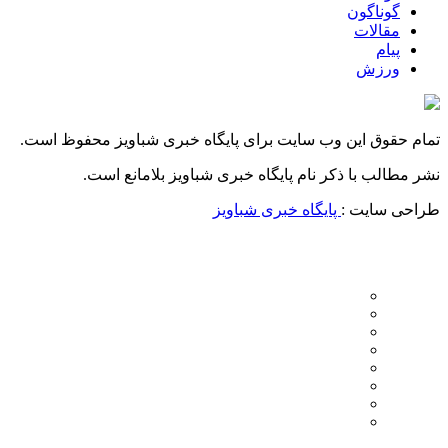
گوناگون
مقالات
پیام
ورزش
تمام حقوق این وب سایت برای پایگاه خبری شباویز محفوظ است.
نشر مطالب با ذکر نام پایگاه خبری شباویز بلامانع است.
طراحی سایت :
پایگاه خبری شباویز