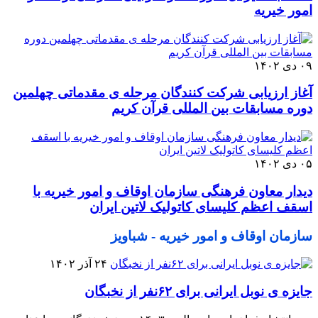
امور خیریه
۰۹ دی ۱۴۰۲
آغاز ارزیابی شرکت کنندگان مرحله ی مقدماتی چهلمین
دوره مسابقات بین المللی قرآن کریم
۰۵ دی ۱۴۰۲
دیدار معاون فرهنگی سازمان اوقاف و امور خیریه با
اسقف اعظم کلیسای کاتولیک لاتین ایران
سازمان اوقاف و امور خیریه - شباویز
۲۴ آذر ۱۴۰۲
جایزه ی نوبل ایرانی برای ۶۲نفر از نخبگان