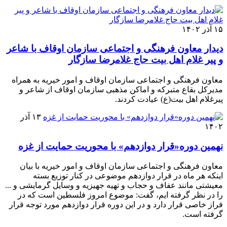
۱۵ آذر ۱۴۰۲
دیدار معاون فرهنگی و اجتماعی سازمان اوقاف با شاعر
و پیر غلام اهل بیت حاج غلامرضا سازگار
معاون فرهنگی و اجتماعی سازمان اوقاف و امور خیریه به همراه
مدیرکل بقاع متبرکه و اماکن مذهبی سازمان اوقاف از شاعر و
پیرغلام اهل بیت(ع) عیادت کردند.
۱۳ آذر
۱۴۰۲
نهمین دوره«قرار دوازدهم» با محوریت حمایت از غزه
معاون فرهنگی و اجتماعی سازمان اوقاف و امور خیریه با بیان
اینکه هر ماه در قرار دوازدهم موضوعی در کنار توزیع بسته
معیشتی مانند عفاف و حجاب و تهیه جهیزیه و وسایل گرمایشی و ...
را در نظر گرفته ایم، گفت: موضوع امروز فلسطین است که در
فراز خاصی قرار دارد و در این دوره قرار دوازدهم مورد توجه قرار
گرفته است.