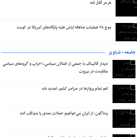
هرمز قفل شد
موج ۲۵ عملیات صاعقه ارتش علیه پایگاه‌های آمریکا در کویت
جامعه - شباویز
دیدار قالیباف با جمعی از فعالان سیاسی، احزاب و گروه‌های سیاسی
مقاومت در بیروت
لغو تمام پروازها در سراسر کشور تمدید شد
پنتاگون: از ایران می‌خواهیم حملات بعدی را متوقف کند