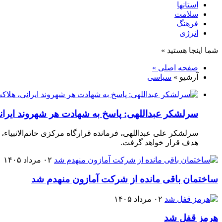
استانها
سلامت
فرهنگ
انرژی
شما اینجا هستید »
صفحه اصلی »
آرشیو »
سیاسی
سرلشکر عبداللهی: پاسخ به شهادت هر شهروند ایران
سرلشکر علی عبداللهی، فرمانده قرارگاه مرکزی خاتم‌الانبیاء، ب
هدف قرار خواهد گرفت.
۰۲ مرداد ۱۴۰۵
ساختمان باقی مانده از شرکت آمازون منهدم شد
۰۲ مرداد ۱۴۰۵
هرمز قفل شد