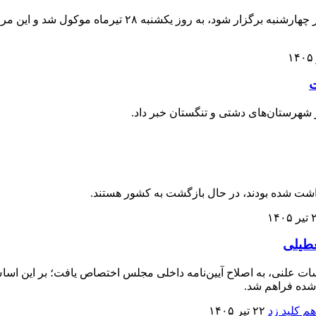
ت
 شهرستان‌های دشتی و تنگستان خبر داد.
۱۴۰۵
عطیلی
سات علنی، به اصلاح آیین‌نامه داخلی مجلس اختصاص یافت؛ بر این 
شده فراهم شد.
۲۲ تیر ۱۴۰۵