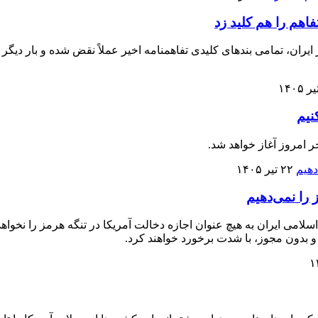
اهم را هم کلید زد
یران، تمامی بندهای کلیدی تفاهمنامه اخیر عملاً نقض شده و بار دیگر
نیم
ر امروز آغاز خواهد شد.
۲۲ تیر ۱۴۰۵
 را نمی‌دهیم
امی ایران به هیچ عنوان اجازه دخالت آمریکا در تنگه هرمز را نخواهد
و بدون مجوز، با شدت برخورد خواهند کرد.