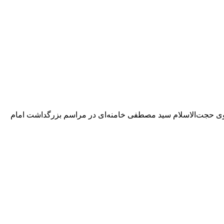
سوی حجت‌الاسلام سید مصطفی خامنه‌ای در مراسم بزرگداشت امام