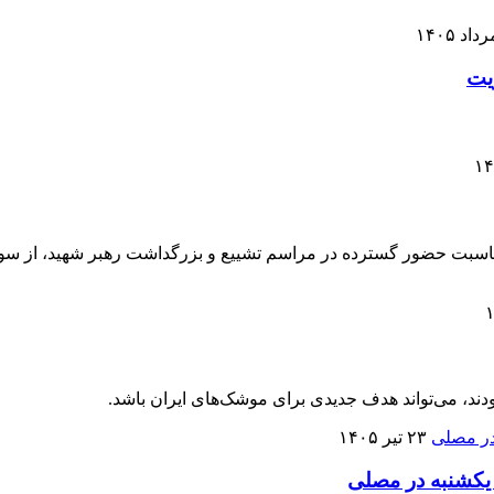
 مناسبت حضور گسترده در مراسم تشییع و بزرگداشت رهبر شهید، از 
دند، می‌تواند هدف جدیدی برای موشک‌های ایران باشد.
۲۳ تیر ۱۴۰۵
یکشنبه در مصلی