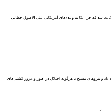
 ثابت شد که چرا اتکا به وعده‌های آمریکایی علی الاصول خطایی
 داد و نیروهای مسلح با هرگونه اختلال در عبور و مرور کشتی‌های