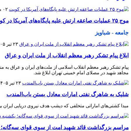
۰۲ مرداد ۱۴۰۵
موج ۲۵ عملیات صاعقه ارتش علیه پایگاه‌های آمریکا در کویت
جامعه - شباویز
۲۳ تیر ۱۴۰۵
ابلاغ پیام تشکر رهبر معظم انقلاب از ملت ایران و عراق
پیام تشکر رهبر معظم انقلاب اسلامی از ملت‌های ایران و عراق به
مجاهد شهید در مصلای امام خمینی تهران ابلاغ شد.
۲۳ تیر ۱۴۰۵
شلیک به شاهرگ نفتی امارات معادل بستن باب‌المندب
مبدا کشتی‌های اماراتی متخلفی که دیشب هدف نیروی دریایی ایران بو
مراسم بزرگداشت قائد شهید امت از سوی قوای سه‌گانه؛ 