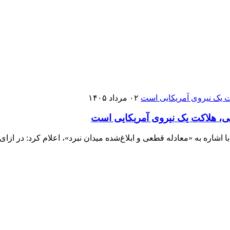
۰۲ مرداد ۱۴۰۵
ی، هلاکت یک نیروی آمریکایی است
ا اشاره به «معادله قطعی و ابلاغ‌شده میدان نبرد»، اعلام کرد: در از