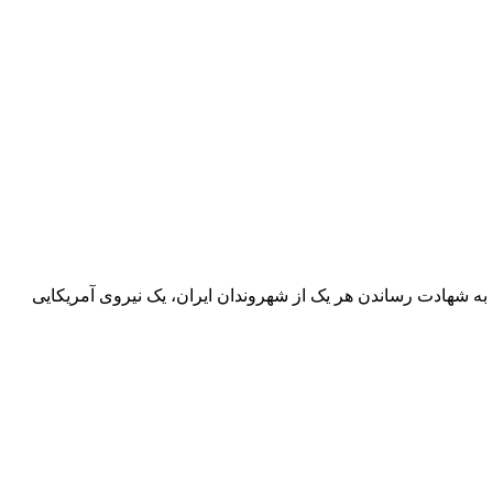
ای به شهادت رساندن هر یک از شهروندان ایران، یک نیروی آمریکایی