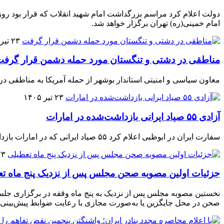
امام خمینی(ره) تهران برگزار خواهد شد.
۲۳ تیر ۱۴۰۵
مناطقی در دشتی و تنگستان مورد حمله دشمن قرار گرف
معاون سیاسی و امنیتی استاندار بوشهر از حمله آمریکا به مناطقی در
۲۳ تیر ۱۴۰۵
آزادی ۵۵ صیاد ایرانی بازداشت‌شده در امارات
سفارت ایران در ابوظبی اعلام کرد ۵۵ صیاد ایرانی که در امارات بازداشت شده بودند، در حال بازگشت به کشور هستند.
۲۳ تیر 
جزئیات اولین مصوبه صحن مجلس پس از نزدیک پنج ماه ت
نخستین مصوبه مجلس پس از نزدیک به پنج ماه وقفه در برگزاری جل
صحن در محل جایگزین یا به‌صورت مجازی با رعایت ضوابط پیش‌بینی‌