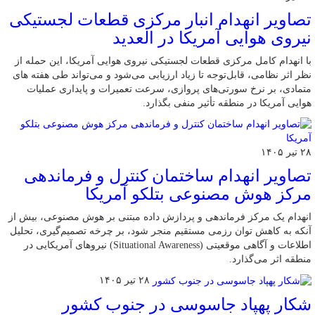
تصاویر انهدام انبار مرکزی قطعات لجستیکی
نیروی هوایی آمریکا در العدید
با انهدام کامل مرکزی قطعات لجستیکی نیروی هوایی آمریکا، این حمله از
نظر اثر نظامی، قابل‌توجه تا زیاد ارزیابی می‌شود و می‌تواند طی هفته های
متمادی، بر نرخ سورتی‌های پروازی، سرعت تعمیرات و پایداری عملیات
هوایی آمریکا در منطقه تأثیر منفی بگذارد.
۲۸ تیر ۱۴۰۵
تصاویر انهدام ساختمان کنترل و فرماندهی
مرکز هوش مصنوعی بتلکو آمریکا
انهدام یک مرکز فرماندهی و پردازش داده مبتنی بر هوش مصنوعی، بیش از
آنکه به کاهش توان رزمی مستقیم منجر شود، بر چرخه تصمیم‌گیری، تحلیل
اطلاعات و آگاهی موقعیتی (Situational Awareness) نیروهای آمریکایی در
منطقه اثر می‌گذارد.
۲۸ تیر ۱۴۰۵
شکار پهپاد جاسوسی در جنوب کشور