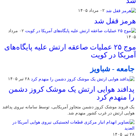
شد
۰۲ مرداد ۱۴۰۵
هرمز قفل شد
۰۲ مرداد
۱۴۰۵
موج ۲۵ عملیات صاعقه ارتش علیه پایگاه‌های
آمریکا در کویت
جامعه - شباویز
۲۸ تیر ۱۴۰۵
پدافند هوایی ارتش یک موشک کروز دشمن
را منهدم کرد
یک فروند موشک کروز دشمن متجاوز آمریکایی، توسط سامانه نیروی پدافند
هوایی ارتش در غرب کشور منهدم شد.
۲۸ تیر ۱۴۰۵