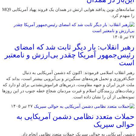
سامانه‌های نوین پدافند هوایی ارتش در همدان یک فروند پهپاد آمریکایی MQ9
را منهدم کرد.
۲۷ تیر ۱۴۰۵
رهبر انقلاب: بار دیگر ثابت شد که امضای
رئیس‌جمهور آمریکا چقدر بی‌ارزش و نامعتبر
است
رهبر انقلاب اسلامی فرمودند: اکنون که دشمن آمریکایی به دنبال
جنگ‌افروزی و تحمل هزینه‌های سنگین‌تر و بی‌آبرویی بیشتر است، بداند که
ملت عزیز ایران و جبهه مقاومت، درس‌های فراموش‌نشدنی برای او دارد که
رشادت‌های رزمندگان اسلام و غیرت مردمان شجاع خطه جنوب در این روزها
نمونه‌هایی از آن را نشان داده است.
۲۷ تیر ۱۴۰۵
حملات متعدد نظامی دشمن آمریکایی به
حوالی سیریک
دشمن آمریکایی به حوالی سیریک حملات متعدد نظامی انجام داد.