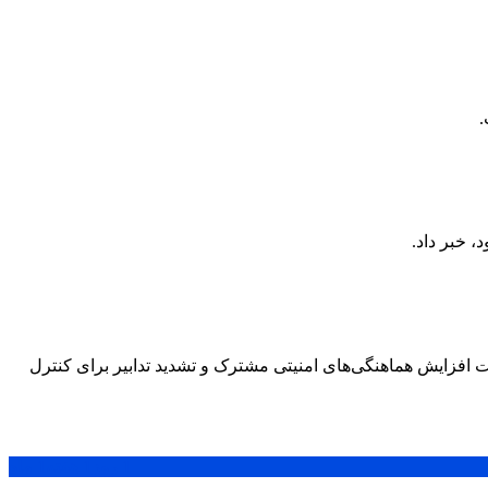
.
ت افزایش هماهنگی‌های امنیتی مشترک و تشدید تدابیر برای کنترل
1 روز
1 هفته
1 ماه