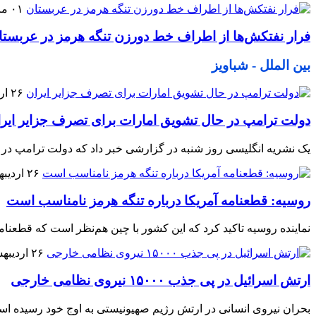
۰۱ مرداد ۱۴۰۵
فرار نفتکش‌ها از اطراف خط دورزن تنگه هرمز در عربستا
بین الملل - شباویز
۲۶ اردیبهشت ۱۴۰۵
دولت ترامپ در حال تشویق امارات برای تصرف جزایر ایر
یک نشریه انگلیسی روز شنبه در گزارشی خبر داد که دولت ترامپ در 
۲۶ اردیبهشت ۱۴۰۵
روسیه: قطعنامه آمریکا درباره تنگه هرمز نامناسب است
نماینده روسیه تاکید کرد که این کشور با چین هم‌نظر است که قطعنام
۲۶ اردیبهشت ۱۴۰۵
ارتش اسرائیل در پی جذب ۱۵۰۰۰ نیروی نظامی خارجی
بحران نیروی انسانی در ارتش رژیم صهیونیستی به اوج خود رسیده است؛ 