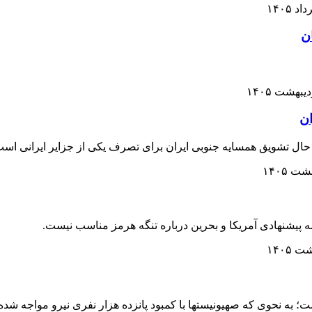
ن
ان
حال تشویق همسایه جنوبی ایران برای تصرف یکی از جزایر ایرانی است
ه پیشنهادی آمریکا و بحرین درباره تنگه هرمز مناسب نیست.
به نحوی که صهیونیستها با کمبود پانزده هزار نفری نیرو مواجه شده‌ا