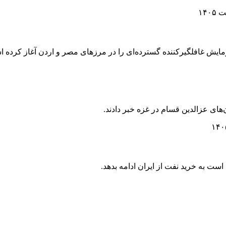
زمایش غافلگیرکننده گسترده‌ای را در مرزهای مصر و اردن آغاز کرده 
‌های عزالدین قسام در غزه خبر دادند.
ست به خرید نفت از ایران ادامه بدهد.