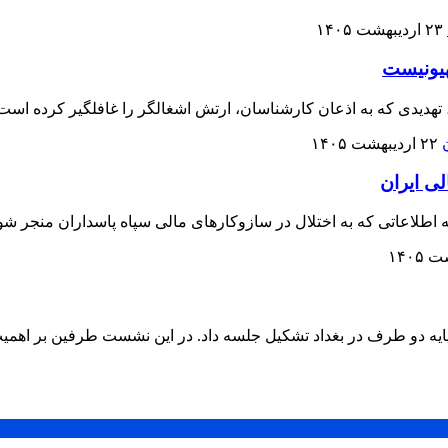
۲۳ اردیبهشت ۱۴۰۵
ت، تهدیدی که به اذعان کارشناسان، ارتش اشغالگر را غافلگیر کرده است
۲۲ اردیبهشت ۱۴۰۵
دپایه دو طرف در بغداد تشکیل جلسه داد. در این نشست طرفین بر اهمی