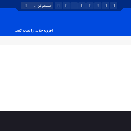
افزونه جلالی را نصب کنید.