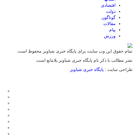
اقتصادی
دولت
گوناگون
مقالات
پیام
ورزش
تمام حقوق این وب سایت برای پایگاه خبری شباویز محفوظ است.
نشر مطالب با ذکر نام پایگاه خبری شباویز بلامانع است.
طراحی سایت :
پایگاه خبری شباویز