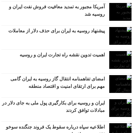
آمریکا مجبور به تمدید معافیت فروش نفت ایران و
روسیه شد
پیشنهاد روسیه به ایران برای حذف دلار از معاملات
اهمیت تدوین نقشه راه تجارت ایران و روسیه
امضای تفاهمنامه انتقال گاز روسیه به ایران گامی
مهم برای ارتقای امنیت و اقتصاد منطقه
‌ایران و روسیه برای بکارگیری پول‌‌ ملی به جای دلار در
مبادلات‌‌ توافق کردند
اطلاعیه سپاه درباره سقوط یک فروند جنگنده سوخو