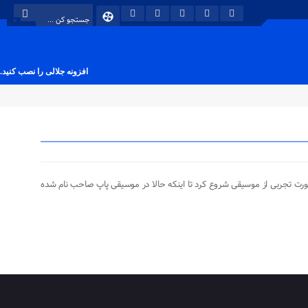
افزونه جلالی را نصب کنید.
ی باشد بصورت تجربی از موسیقی شروع کرد تا اینکه حالا در موسیقی پاپ صاحب نام شده