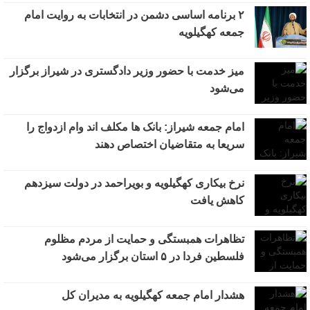
۲ برنامه اساسی دشمن در انتخابات به روایت امام
جمعه کهگیلویه
میز خدمت با حضور وزیر دادگستری در شیراز برگزار
می‌شود
امام جمعه شیراز: بانک ها مکلف اند وام ازدواج را
سریعا به متقاضیان اختصاص دهند
نرخ بیکاری کهگیلویه و بویراحمد در دولت سیزدهم
کاهش یافت
تظاهرات همبستگی و حمایت از مردم مظلوم
فلسطین فردا در ۵ استان برگزار می‌شود
هشدار امام جمعه کهگیلویه به مدیران کل