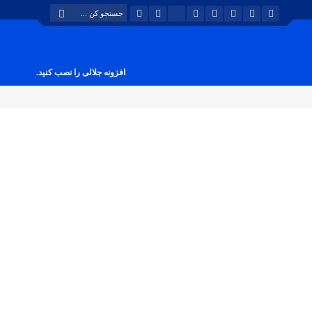
افزونه جلالی را نصب کنید.