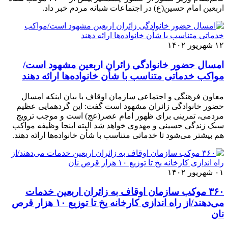
اربعین امام حسین(ع) در اجتماعات شبانه مردم خبر داد.
۱۲ شهریور ۱۴۰۲
امسال حضور خانوادگی زائران اربعین مشهود است/
مواکب خدماتی متناسب با شأن خانواده‌ها ارائه دهند
معاون فرهنگی و اجتماعی سازمان اوقاف با بیان اینکه امسال
حضور خانوادگی زائران مشهود است گفت: این گردهمایی عظیم
مردمی، تمرینی برای ظهور امام عصر(عج) است و موجب ترویج
سبک زندگی حسینی و مهدوی خواهد شد البته اینجا وظیفه مواکب
هم بیشتر می‌شود تا خدماتی متناسب با شأن خانواده‌ها ارائه دهند.
۰۱ شهریور ۱۴۰۲
۳۶۰ موکب سازمان اوقاف به زائران اربعین خدمات
می‌دهند/از راه اندازی کارخانه یخ تا توزیع ۱۰ هزار قرص
نان