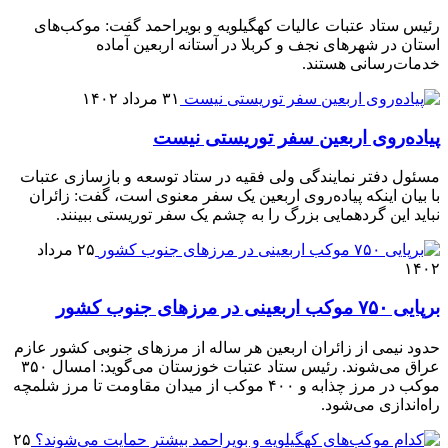
رئیس ستاد عتبات عالیات کهگیلویه و بویراحمد گفت: موکب‌های
استان در شهرهای نجف و کربلا در آستانه اربعین آماده
خدمات‌رسانی هستند.
۳۱ مرداد ۱۴۰۲
پیاده‌روی اربعین سفر توریستی نیست
مسئول دفتر نمایندگی ولی فقیه در ستاد توسعه و بازسازی عتبات
با بیان اینکه پیاده‌روی اربعین یک سفر معنوی است، گفت: زائران
نباید این گردهمایی بزرگ را به چشم یک سفر توریستی ببینند.
۲۵ مرداد
۱۴۰۲
برپایی ۷۵۰ موکب اربعینی در مرزهای جنوب کشور
حدود نیمی از زائران اربعین هر ساله از مرزهای جنوبی کشور عازم
عراق می‌شوند. رئیس ستاد عتبات خوزستان می‌گوید: امسال ۳۵۰
موکب در مرز چذابه و ۴۰۰ موکب از میدان مقاومت تا مرز شلمچه
راه‌اندازی می‌شود.
۲۵