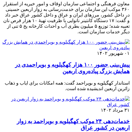
معاون فرهنگی و اجتماعی سازمان اوقاف و امور خیریه از استقرار
۳۶۰ موکب این سازمان برای خدمت‌رسانی به زوار اربعین حسینی
در داخل کشور، مرزهای ایران و عراق و داخل کشور عراق خبر داد
و گفت: ۱۷ دستگاه کانتینر نانوایی با ظرفیت تهیۀ ۱۰ هزار قرص نان
تعبیه شده؛ توزیع ۵ میلیون بطری آب و احداث کارخانه یخ ۵ تنی از
دیگر خدمات سازمان است.
۰۱ شهریور ۱۴۰۲
پیش‌بینی حضور ۱۰۰ هزار کهگیلویه و بویراحمدی در
همایش بزرگ پیاده‌روی اربعین
استاندار کهگیلویه و بویراحمد گفت: همه امکانات برای ایاب و ذهاب
زائرین اربعین اندیشیده شده است.
۳۱ مرداد ۱۴۰۲
خدمات‌دهی ۲۴ موکب کهگیلویه و بویراحمد به زوار
اربعین در کشور عراق