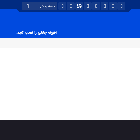
افزونه جلالی را نصب کنید.