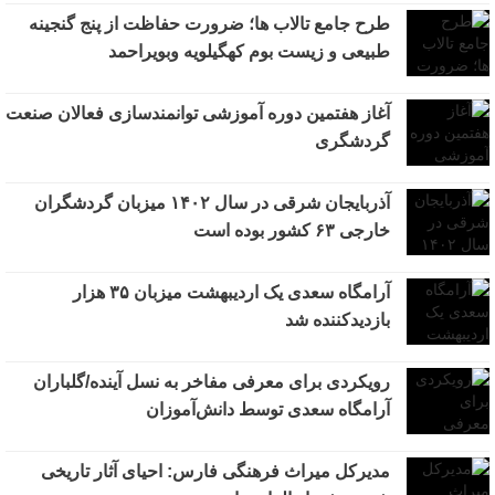
طرح جامع تالاب ها؛ ضرورت حفاظت از پنج گنجینه
طبیعی و زیست بوم کهگیلویه وبویراحمد
آغاز هفتمین دوره آموزشی توانمندسازی فعالان صنعت
گردشگری
آذربایجان شرقی در سال ۱۴۰۲ میزبان گردشگران
خارجی ۶۳ کشور بوده است
آرامگاه سعدی یک اردیبهشت میزبان ۳۵ هزار
بازدیدکننده شد
رویکردی برای معرفی مفاخر به نسل آینده/گلباران
آرامگاه سعدی توسط دانش‌آموزان
مدیرکل میراث فرهنگی فارس: احیای آثار تاریخی