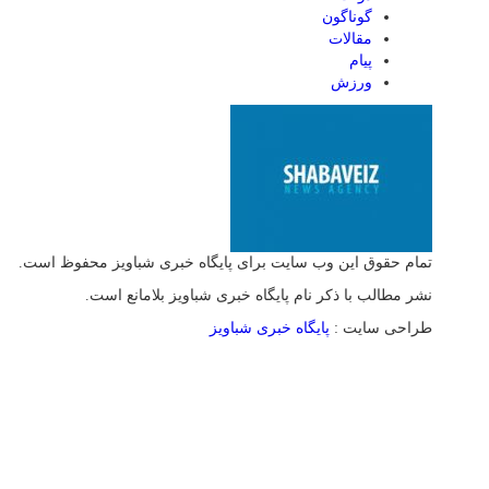
گوناگون
مقالات
پیام
ورزش
تمام حقوق این وب سایت برای پایگاه خبری شباویز محفوظ است.
نشر مطالب با ذکر نام پایگاه خبری شباویز بلامانع است.
طراحی سایت :
پایگاه خبری شباویز