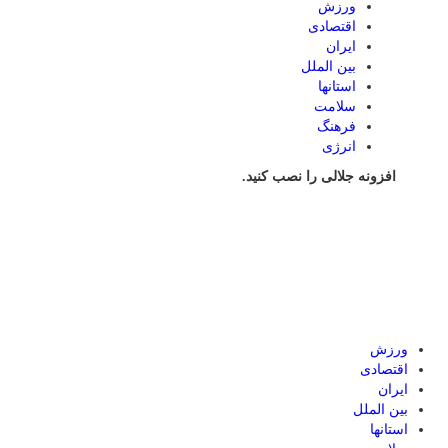
ورزش
اقتصادی
ایران
بین الملل
استانها
سلامت
فرهنگ
انرژی
افزونه جلالی را نصب کنید.
ورزش
اقتصادی
ایران
بین الملل
استانها