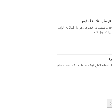
ل ابتلا به آلزایمر
‌های مهمی در خصوص عوامل ابتلا به آلزایمر
ی را تسهیل کند.
رد
 جمله انواع نوشابه، مانند یک اسید مینای
6