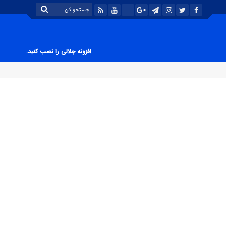
افزونه جلالی را نصب کنید.