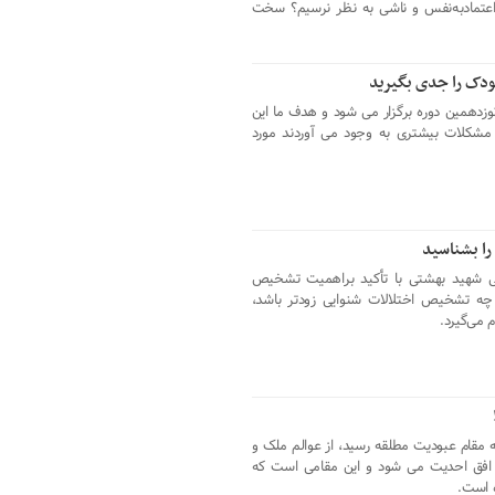
عتمادبه‌نفس و ناشی به‌ نظر نرسیم؟ سخت
ودک را جدی بگیرید
زدهمین دوره برگزار می شود و هدف ما این
 مشکلات بیشتری به وجود می آوردند مورد
را بشناسید
 شهید بهشتی با تأکید براهمیت تشخیص
 چه تشخیص اختلالات شنوایی زودتر باشد،
 می‌گیرد.
 مقام عبودیت‌ مطلقه رسید، از عوالم ملک و
افق احدیت می شود و این مقامی است که
ه است.