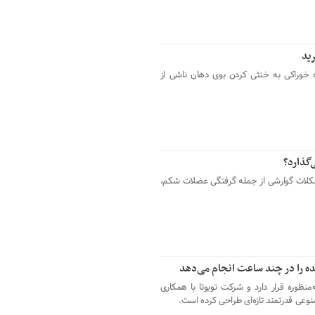
رید
ه خوراکی به خنثی کردن بوی دهان ناشی از
‌گذارد؟
شکلات گوارشی از جمله گرفتگی عضلات شکم،
را در چند ساعت انجام می‌دهد
منظوره قرار دارد و شرکت تویوتا با همکاری
وعی قدرتمند تازه‌ای طراحی کرده است.