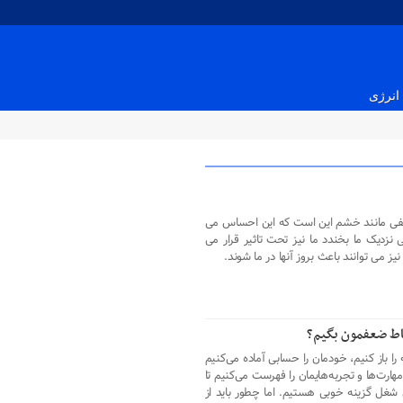
انرژی
نفی مانند خشم این است که این احساس می
نزدیک ما بخندد ما نیز تحت تاثیر قرار می
 می توانند باعث بروز آنها در ما شوند.
قاط ضعفمون بگیم؟
 را باز کنیم، خودمان را حسابی آماده می‌کنیم
ارت‌ها و تجربه‌هایمان را فهرست می‌کنیم تا
 شغل گزینه خوبی هستیم. اما چطور باید از