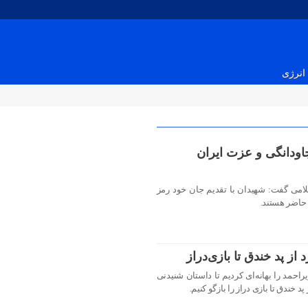
انرژی
اودانگی و عزت ایران
لامی گفت: شهیدان با تقدیم جان خود رمز
 حاضر هستند.
ه و بویراحمد را بهانه‌ای کردیم تا داستان شنیدنی
 خندق تا بازی دراز را بازگو کنیم.