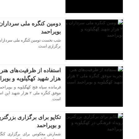
۱۸ شهریور ۱۴۰۳
بویراحمد
برگزاری است.
۱۸ شهریور ۱۴۰۳
هزار شهید کهگیلویه و بویر
فرمانده سپاه فتح کهگیلویه و بویراح
موفق کنگره ملی ۲ هزار
۱۸ شهریور ۱۴۰۳
است.
تکاپو برای برگزاری بزرگتری
و بویراحمد