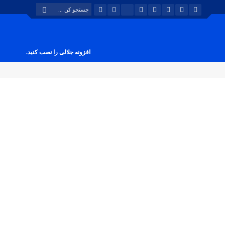
افزونه جلالی را نصب کنید.