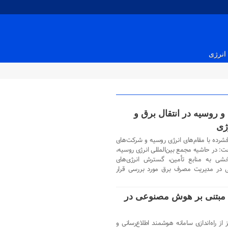
انرژی
 روسیه در انتقال برق و
ژی
شرده با مقام‌های انرژی روسیه و شرکت‌های
فت: در حاشیه مجمع بین‌المللی انرژی روسیه،
خشی به منابع تأمین، گسترش انرژی‌های
 در مدیریت مصرف برق مورد بررسی قرار
» مبتنی بر هوش مصنوعی در
ز راه‌اندازی سامانه هوشمند اطلاع‌رسانی و