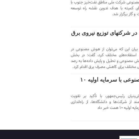
نوعی شرکت ملی مناطق نفت‌خیز جنوب با
ی کمیته با هدف تدوین نقشه‌ راه توسعه
 گاز برگزار شد.
ر شرکتهای توزیع نیروی برق
ا بیان این که می‌توان از هوش مصنوعی در
یری استفاده‌های مختلف کرد، گفت: در بخش
وش مصنوعی و تحلیل و پایش داده‌ها به رصد
ی مختلف برای کاهش مصرف برق اقدام کرد.
صندوق زیرساخت هوش مصنوعی با سرمایه اولیه ۱۰
بنیان رئیس‌جمهور، با تأکید بر تقویت
از شرکت‌ها و دانشگاه‌ها، از راه‌اندازی
همت خبر داد