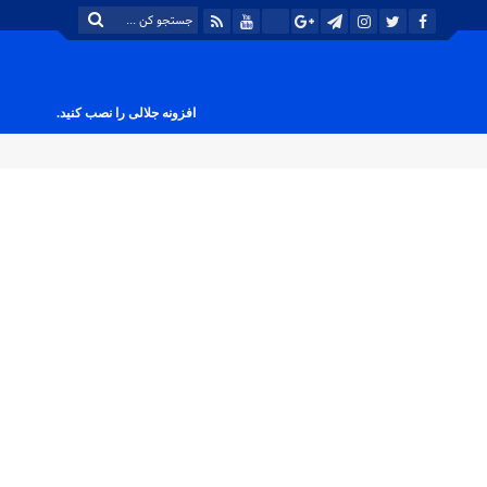
افزونه جلالی را نصب کنید.