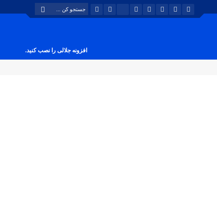
افزونه جلالی را نصب کنید.