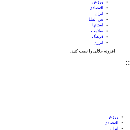
ورزش
اقتصادی
ایران
بین الملل
استانها
سلامت
فرهنگ
انرژی
افزونه جلالی را نصب کنید.
::
ورزش
اقتصادی
ایران