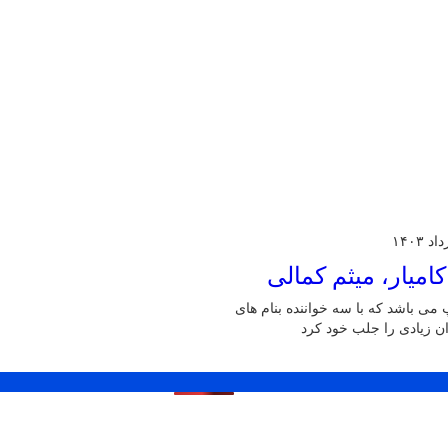
امیار، میثم کمالی
عال در سبک پاپ می باشد که با سه خواننده بنام های
ان زیادی را جلب خود کرد