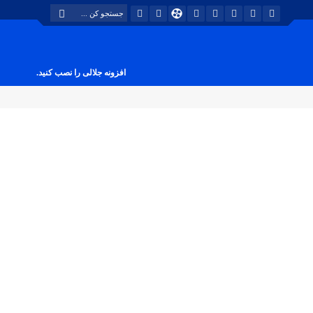
افزونه جلالی را نصب کنید.