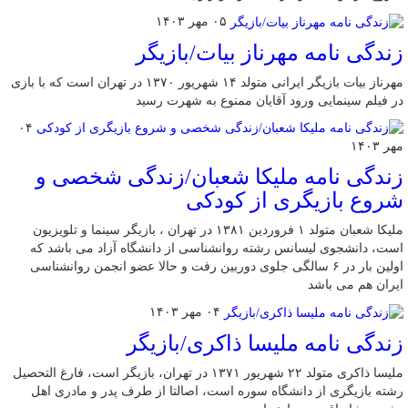
۰۵ مهر ۱۴۰۳
زندگی نامه مهرناز بیات/بازیگر
مهرناز بیات بازیگر ایرانی متولد ۱۴ شهریور ۱۳۷۰ در تهران است که با بازی
در فیلم سینمایی ورود آقایان ممنوع به شهرت رسید
۰۴
مهر ۱۴۰۳
زندگی نامه ملیکا شعبان/زندگی شخصی و
شروع بازیگری از کودکی
ملیکا شعبان متولد ۱ فروردین ۱۳۸۱ در تهران ، بازیگر سینما و تلویزیون
است، دانشجوی لیسانس رشته روانشناسی از دانشگاه آزاد می باشد که
اولین بار در ۶ سالگی جلوی دوربین رفت و حالا عضو انجمن روانشناسی
ایران هم می باشد
۰۴ مهر ۱۴۰۳
زندگی نامه ملیسا ذاکری/بازیگر
ملیسا ذاکری متولد ۲۲ شهریور ۱۳۷۱ در تهران، بازیگر است، فارغ التحصیل
رشته بازیگری از دانشگاه سوره است، اصالتا از طرف پدر و مادری اهل