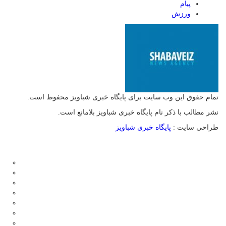
پیام
ورزش
تمام حقوق این وب سایت برای پایگاه خبری شباویز محفوظ است.
نشر مطالب با ذکر نام پایگاه خبری شباویز بلامانع است.
طراحی سایت :
پایگاه خبری شباویز