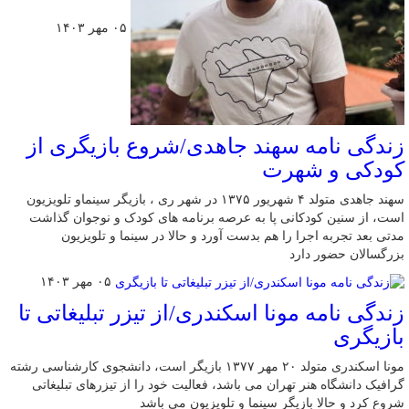
۰۵ مهر ۱۴۰۳
زندگی نامه سهند جاهدی/شروع بازیگری از
کودکی و شهرت
سهند جاهدی متولد ۴ شهریور ۱۳۷۵ در شهر ری ، بازیگر سینماو تلویزیون
است، از سنین کودکانی پا به عرصه برنامه های کودک و نوجوان گذاشت
مدتی بعد تجربه اجرا را هم بدست آورد و حالا در سینما و تلویزیون
بزرگسالان حضور دارد
۰۵ مهر ۱۴۰۳
زندگی نامه مونا اسکندری/از تیزر تبلیغاتی تا
بازیگری
مونا اسکندری متولد ۲۰ مهر ۱۳۷۷ بازیگر است، دانشجوی کارشناسی رشته
گرافیک دانشگاه هنر تهران می باشد، فعالیت خود را از تیزرهای تبلیغاتی
شروع کرد و حالا بازیگر سینما و تلویزیون می باشد