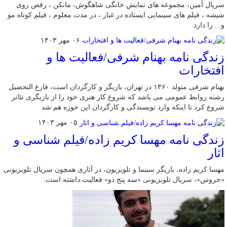
سریال آمین، مجموعه های نمایش خانگی شاهگوش، مانکن ، رقص روی
شیشه ، فیلم های سینمایی ایستاده در غبار ، در مدت معلوم ، فیلم کوتاه مو
و... را دارد.
۰۶ مهر ۱۴۰۳
زندگی نامه بهنام شرفی/فعالیت ها و
افتخارات
بهنام شرفی متولد ۱۳۶۰ در تهران، بازیگر و کارگردان است، فارغ التحصیل
رشته روابط عمومی می باشد که شروع کار هنری خود را از بازیگری تئاتر
شروع کرد تا اینکه وارد نویسندگی و کارگردان این حوزه هم شد
۰۵ مهر ۱۴۰۳
زندگی نامه مهسا کریم زاده/فیلم شناسی و
اثار
مهسا کریم زاده، بازیگر سینما و تلویزیون، در آثاری همچون سریال تلویزیونی
«خروس»، سریال تلویزیونی «سه پنج دو» فعالیت داشته است.