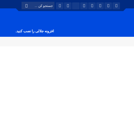
افزونه جلالی را نصب کنید.