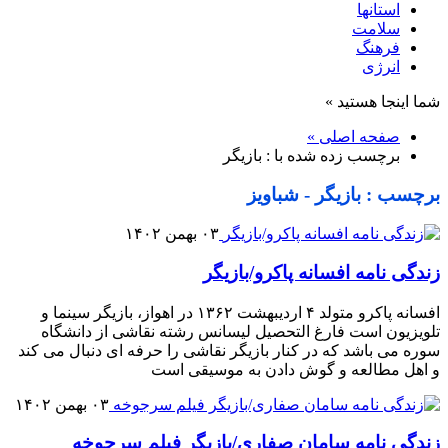
استانها
سلامت
فرهنگ
انرژی
شما اینجا هستید »
صفحه اصلی »
برچسب زده شده با : بازیگر
برچسب : بازیگر - شباویز
۰۳ بهمن ۱۴۰۲
زندگی نامه افسانه پاکرو/بازیگر
افسانه پاکرو متولد ۴ اردیبهشت ۱۳۶۲ در اهواز، بازیگر سینما و
تلویزیون است فارغ التحصیل لیسانس رشته نقاشی از دانشگاه
سوره می باشد که در کنار بازیگر نقاشی را حرفه ای دنبال می کند
و اهل مطالعه و گوش دادن به موسیقی است
۰۳ بهمن ۱۴۰۲
زندگی نامه سامان صفاری/بازیگر فیلم سرجوخه