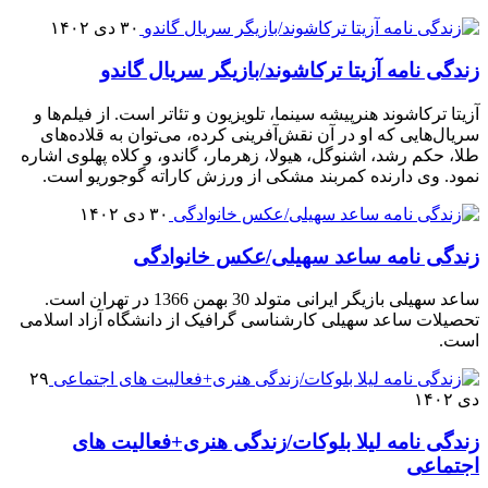
۳۰ دی ۱۴۰۲
زندگی نامه آزیتا ترکاشوند/بازیگر سریال گاندو
آزیتا ترکاشوند هنرپیشه سینما، تلویزیون و تئاتر است. از فیلم‌ها و
سریال‌هایی که او در آن نقش‌آفرینی کرده، می‌توان به قلاده‌های
طلا، حکم رشد، اشنوگل، هیولا، زهرمار، گاندو، و کلاه پهلوی اشاره
نمود. وی دارنده کمربند مشکی از ورزش کاراته گوجوریو است.
۳۰ دی ۱۴۰۲
زندگی نامه ساعد سهیلی/عکس خانوادگی
ساعد سهیلی بازیگر ایرانی متولد 30 بهمن 1366 در تهران است.
تحصیلات ساعد سهیلی کارشناسی گرافیک از دانشگاه آزاد اسلامی
است.
۲۹
دی ۱۴۰۲
زندگی نامه لیلا بلوکات/زندگی هنری+فعالیت های
اجتماعی