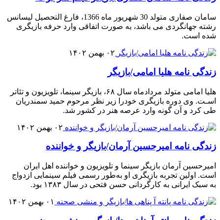
سامان صفاری متولد 30 شهریور ماه 1366، فارغ التحصیل لیسانس
رشته جهانگردی می باشد، به صورت اتفاقی وارد حرفه بازیگری
شده است.
۰۲ بهمن ۱۴۰۲
زندگی نامه هلیا امامی/بازیگر
هلیا امامی متولد مردادماه سال ۶۸، بازیگر سینما، تلویزیون و تئاتر
اسـت. وی دوره بازیگری خودرا زیر نظر مرحوم حمید سمندریان
طی کرد و آن گونه وارد عرصه هنر در کشور شد.
۰۲ بهمن ۱۴۰۲
زندگی نامه امیرحسین آرمان/بازیگر و خواننده
امیرحسین آرمان بازیگر سینما و تلویزیون و خواننده اهل ایران
است. اولین تجربه بازیگری او به‌طور رسمی فیلم سینمایی ازدواج
به سبک ایرانی به کارگردانی حسن فتحی در سال ۱۳۸۳ بود.
۰۱ بهمن ۱۴۰۲