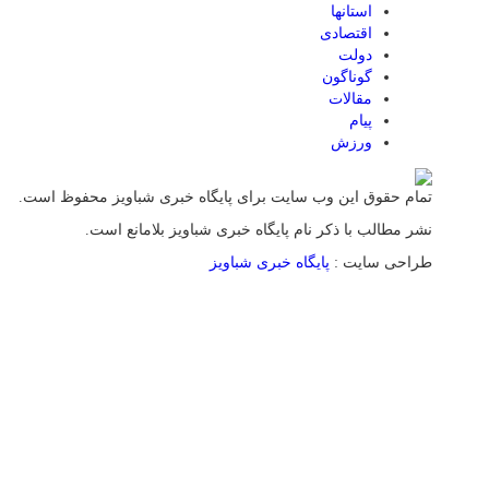
استانها
اقتصادی
دولت
گوناگون
مقالات
پیام
ورزش
تمام حقوق این وب سایت برای پایگاه خبری شباویز محفوظ است.
نشر مطالب با ذکر نام پایگاه خبری شباویز بلامانع است.
طراحی سایت :
پایگاه خبری شباویز