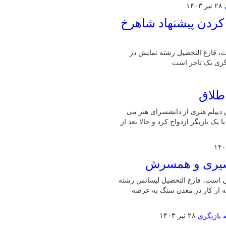
۲۸ تیر ۱۴۰۳
 کردن پیشنهاد شاهرخ
ان تهران، بازیگر است، فارغ التحصیل رشته نمایش در
یگری یک تاجر است
 طلاق
بیل، بازیگر است، فوق دیپلم هنری از دانشسرای هنر می
سالگی شروع کرد سپس با یک بازیگر ازدواج کرد و حالا بعد از
شیری و همسرش
گر سینما و تلویزیون است، فارغ التحصیل لیسانس رشته
ه از کار در معدن سنگ به عرصه
۲۸ تیر ۱۴۰۳