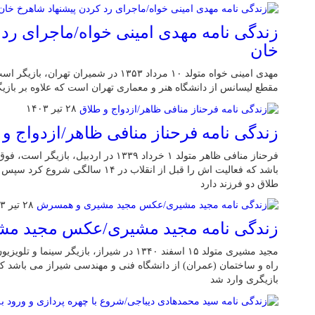
زندگی نامه مهدی امینی خواه/ماجرای رد
خان
مهدی امینی خواه متولد ۱۰ مرداد ۱۳۵۳ در شمیر
مقطع لیسانس از دانشگاه هنر و معماری تهران است که علاوه بر باز
۲۸ تیر ۱۴۰۳
زندگی نامه فرحناز منافی ظاهر/ازدواج و
فرحناز منافی ظاهر متولد ۱ خرداد ۱۳۳۹ در ارد
باشد که فعالیت اش را قبل از انقلاب در ۱۴ 
طلاق دو فرزند دارد
۲۸ تیر ۱۴۰۳
زندگی نامه مجید مشیری/عکس مجید م
مجید مشیری متولد ۱۵ اسفند ۱۳۴۰ در شیراز، بازی
راه و ساختمان (عمران) از دانشگاه فنی و مهندسی شیراز می باشد ک
بازیگری وارد شد