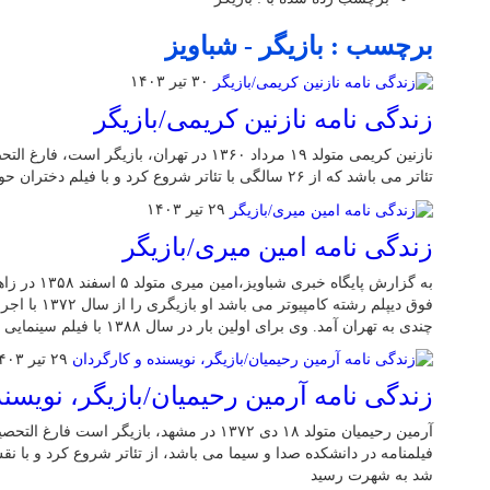
برچسب : بازیگر - شباویز
۳۰ تیر ۱۴۰۳
زندگی نامه نازنین کریمی/بازیگر
نازنین کریمی متولد ۱۹ مرداد ۱۳۶۰ در تهران، با
تئاتر می باشد که از ۲۶ سالگی با تئاتر شروع کرد و با فیلم دختران حوا به شهرت رسید
۲۹ تیر ۱۴۰۳
زندگی نامه امین میری/بازیگر
به گزارش پایگاه
فوق دیپلم رشته ک
چندی به تهران آمد. وی برای اولین بار در سال ۱۳۸۸ با فیلم سینمایی «آینه‌های روبرو» […]
۲۹ تیر ۱۴۰۳
زندگی نامه آرمین رحیمیان/بازیگر، نویسن
آرمین رحیمیان متولد ۱۸ دی ۱۳۷۲ در مشهد، بازیگر 
فیلمنامه در دانشکده صدا و سیما می باشد، از تئاتر شروع کرد و با 
شد به شهرت رسید