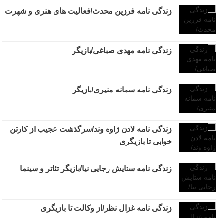
زندگی نامه فرزین محدث/فعالیت های هنری و شهرت
زندگی نامه مهدی صباغی/بازیگر
زندگی نامه سمانه منیری/بازیگر
زندگی نامه لادن ژاوه وند/سرگذشت عجیب از کارتن
خوابی تا بازیگری
زندگی نامه ستایش رجایی نیا/بازیگر تئاتر و سینما
زندگی نامه غزال نظر/از وکالت تا بازیگری