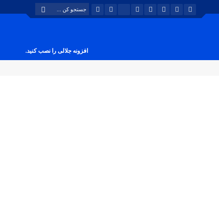
افزونه جلالی را نصب کنید.