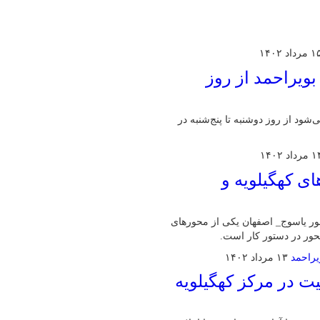
مرداد ۱۴۰۲
بویراحمد از روز
ود از روز دوشنبه تا پنج‌شنبه در
رداد ۱۴۰۲
محورهای کهگیلویه و
حور یاسوج_ اصفهان یکی از محورهای
حور در دستور کار است.
۱۳ مرداد ۱۴۰۲
یت در مرکز کهگیلویه