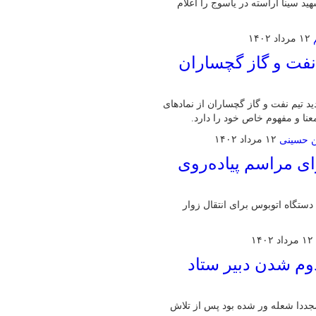
هید سینا آراسته در یاسوج را اعلام
۱۲ مرداد ۱۴۰۲
 نفت و گاز گچساران
 تیم نفت و گاز گچساران از نمادهای
ا و مفهوم خاص خود را دارد.
۱۲ مرداد ۱۴۰۲
ای مراسم پیاده‌روی
مدیرکل راهداری و حمل و نقل جاده‌ای کهگیلویه و بویراحمد گفت: ۵۲ دستگاه اتوبوس برای انتقال زوار
۱۲ مرداد ۱۴۰۲
وم شدن دبیر ستاد
جددا شعله ور شده بود پس از تلاش