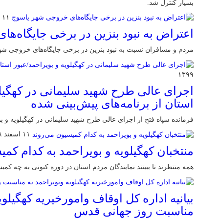
بسیار کنترل شد.
۱۱ مرداد ۱۴۰۲
اعتراض به نبود بنزین در برخی جایگاه‌ه
مردم و مسافران نسبت به نبود بنزین در برخی جایگاه‌های خروجی شه
۱۳۹۹
اجرای عالی طرح شهید سلیمانی در کهگیلو
استان از برنامه‌‌های پیش‌بینی شده
فرمانده سپاه فتح از اجرای عالی طرح شهید سلیمانی در کهگیلویه و بو
۱۱ اسفند ۱۳۹۸
منتخبان کهگیلویه و بویراحمد به کدام کم
همه منتظرند تا ببینند نمایندگان مردم استان در دوره کنونی به چه کمیس
بیانیه اداره کل اوقاف وامورخیریه کهگیلوی
مناسبت روز جهانی قدس