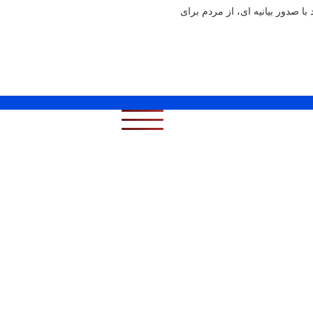
ا صدور بیانیه ای، از مردم برای