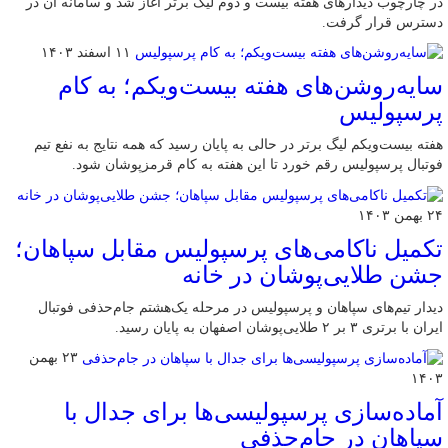
در چارچوب دیدارهای هفته بیست و دوم لیگ برتر آغاز شد و سامانه آن در
دسترس قرار گرفت.
۱۱ اسفند ۱۴۰۳
سایه‌روشن‌های هفته بیست‌ویکم؛ به کام
پرسپولیس
هفته بیست‌ویکم لیگ برتر در حالی به پایان رسید که همه نتایج به نفع تیم
فوتبال پرسپولیس رقم خورد تا این هفته به کام قرمزپوشان شود.
۲۴ بهمن ۱۴۰۳
تکمیل ناکامی‌های پرسپولیس مقابل سپاهان؛
جشن طلایی‌پوشان در خانه
دیدار تیم‌های سپاهان و پرسپولیس در مرحله یک‌هشتم جام‌حذفی فوتبال
ایران با برتری ۳ بر ۲ طلایی‌پوشان اصفهان به پایان رسید.
۲۳ بهمن
۱۴۰۳
آماده‌سازی پرسپولیسی‌ها برای جدال با
سپاهان در جام‌حذفی