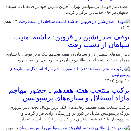
اعضای تیم فوتبال پرسپولیس تهران آخرین تمرین خود برای تقابل با سپاهان
اصفهان در جام حذفی را برگزار کردند.
۱۳ بهمن
۱۴۰۳
توقف صدرنشین در قزوین؛ حاشیه امنیت
سپاهان از دست رفت
دیدار تیم‌های شمس‌آذر و سپاهان در هفته هجدهم لیگ برتر فوتبال با تساوی
همراه شد تا حاشیه امنیت طلایی‌پوشان در صدرجدول از دست برود.
۱۰ بهمن ۱۴۰۳
ترکیب منتخب هفته هفدهم با حضور مهاجم
مازاد استقلال و ستاره‌های پرسپولیس
ترکیب منتخب هفته هفدهم رقابت‌های لیگ برتر فوتبال تحت تاثیر پیروزی
بزرگ پرسپولیس مقابل تراکتور در ورزشگاه آزادی قرار گرفت و
سرخ‌پوشان با ۳ نماینده بیشترین بازیکن را در ترکیب این هفته دارند.
۰۷ بهمن