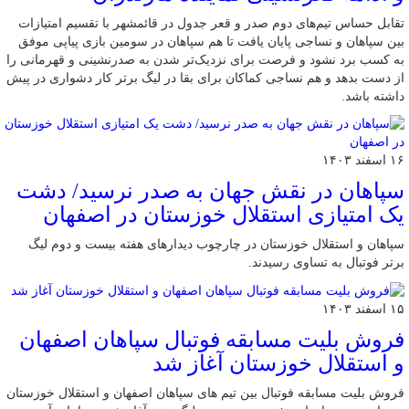
تقابل حساس تیم‌های دوم صدر و قعر جدول در قائمشهر با تقسیم امتیازات
بین سپاهان و نساجی پایان یافت تا هم سپاهان در سومین بازی پیاپی موفق
به کسب برد نشود و فرصت برای نزدیک‌تر شدن به صدرنشینی و قهرمانی را
از دست بدهد و هم نساجی کماکان برای بقا در لیگ برتر کار دشواری در پیش
داشته باشد.
۱۶ اسفند ۱۴۰۳
سپاهان در نقش جهان به صدر نرسید/ دشت
یک امتیازی استقلال خوزستان در اصفهان
سپاهان و استقلال خوزستان در چارچوب دیدارهای هفته بیست و دوم لیگ
برتر فوتبال به تساوی رسیدند.
۱۵ اسفند ۱۴۰۳
فروش بلیت مسابقه فوتبال سپاهان اصفهان
و استقلال خوزستان آغاز شد
فروش بلیت مسابقه فوتبال بین تیم های سپاهان اصفهان و استقلال خوزستان