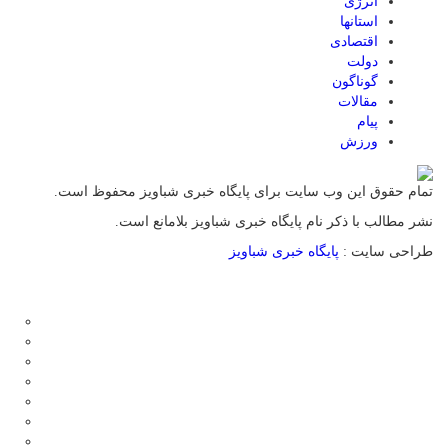
انرژی
استانها
اقتصادی
دولت
گوناگون
مقالات
پیام
ورزش
تمام حقوق این وب سایت برای پایگاه خبری شباویز محفوظ است.
نشر مطالب با ذکر نام پایگاه خبری شباویز بلامانع است.
طراحی سایت :
پایگاه خبری شباویز