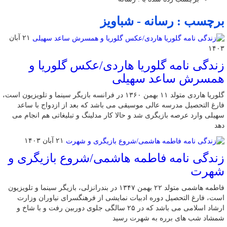
برچسب : رسانه - شباویز
۲۱ آبان
۱۴۰۳
زندگی نامه گلوریا هاردی/عکس گلوریا و
همسرش ساعد سهیلی
گلوریا هاردی متولد ۱۱ بهمن ۱۳۶۰ در فرانسه بازیگر سینما و تلویزیون است،
فارغ التحصیل مدرسه عالی موسیقی می باشد که بعد از ازدواج با ساعد
سهیلی وارد عرصه بازیگری شد و حالا کار مدلینگ و تبلیغاتی هم انجام می
دهد
۲۱ آبان ۱۴۰۳
زندگی نامه فاطمه هاشمی/شروع بازیگری و
شهرت
فاطمه هاشمی متولد ۲۲ بهمن ۱۳۴۷ در بندرانزلی، بازیگر سینما و تلویزیون
است، فارغ التحصیل دوره ادبیات نمایشی از فرهنگسرای نیاوران وزارت
ارشاد اسلامی می باشد که در ۲۵ سالگی جلوی دوربین رفت و با شاخ و
شمشاد شب های برره به شهرت رسید