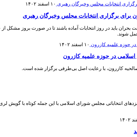
۱۰ اسفند ۱۴۰۲
ن برای برگزاری انتخابات مجلس وخبرگان رهبری
بحران باید در روز انتخابات آماده باشند تا در صورت بروز مشکل ا
مل شوند.
۱۰ اسفند ۱۴۰۲
سلامی در حوزه علمیه کازرون
 صالحیه کازرون، با رعایت اصل بی‌طرفی برگزار شده است.
زدهای انتخاباتی مجلس شورای اسلامی با این جمله کوتاه با گویش لری
د