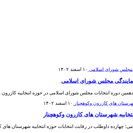
۱۰ اسفند ۱۴۰۲
ه نمایندگی مجلس شورای اسلامی
زدهمین دوره انتخابات مجلس شورای اسلامی در حوزه انتخابیه کازرون وک
۱۰ اسفند ۱۴۰۲
خابیه شهرستان های کازرون وکوهچنار
؛ چهارده داوطلب در رقابت انتخابات حوزه انتخابیه شهرستان های کا