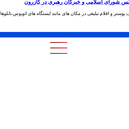
ب پوستر و اقلام تبلیغی در مکان های مانند ایستگاه های اتوبوس،تابلوها