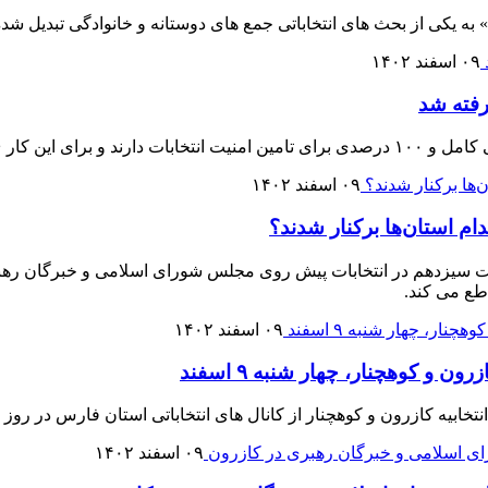
 به یکی از بحث های انتخاباتی جمع های دوستانه و خانوادگی تبدیل شد
۰۹ اسفند ۱۴۰۲
 پیش بینی شده است.
۰۹ اسفند ۱۴۰۲
ام استان‌ها برکنار شدند؟
لت سیزدهم در انتخابات پیش روی مجلس شورای اسلامی و خبرگان رهبری
اطع می کند.
۰۹ اسفند ۱۴۰۲
 و کوهچنار، چهار شنبه ۹ اسفند
ازرون و کوهچنار از کانال های انتخاباتی استان فارس در روز چهار شنبه ۹ اسفن
۰۹ اسفند ۱۴۰۲