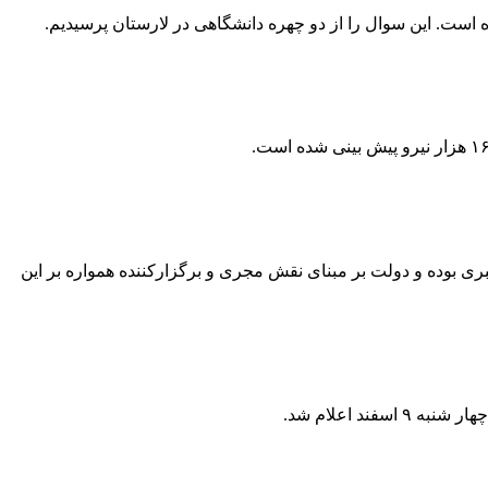
ه است. این سوال را از دو چهره دانشگاهی در لارستان پرسیدیم.
 بوده و دولت بر مبنای نقش مجری و برگزارکننده همواره بر این
د اعلام شد.