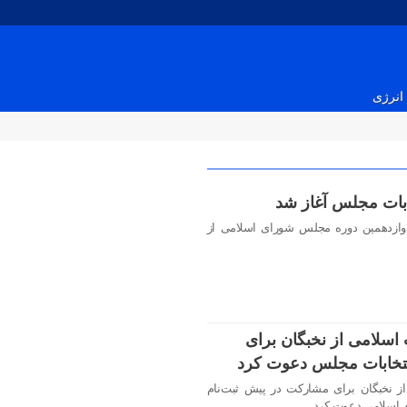
انرژی
ابات مجلس آغاز شد
دوازدهمین دوره مجلس شورای اسلامی از
 اسلامی از نخبگان برای
نتخابات مجلس دعوت کرد
از نخبگان برای مشارکت در پیش ثبت‌نام
 اسلامی دعوت کرد.