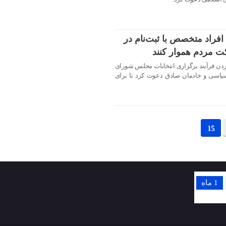
افراد متخصص با ثبت‌نام در
کت مردم هموار کنند
وردن فرآیند برگزاری انتخابات مجلس شورای
 سیاسی و خادمان صادق دعوت کرد تا برای
15
1 ماه