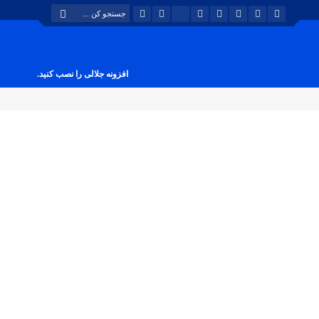
افزونه جلالی را نصب کنید.