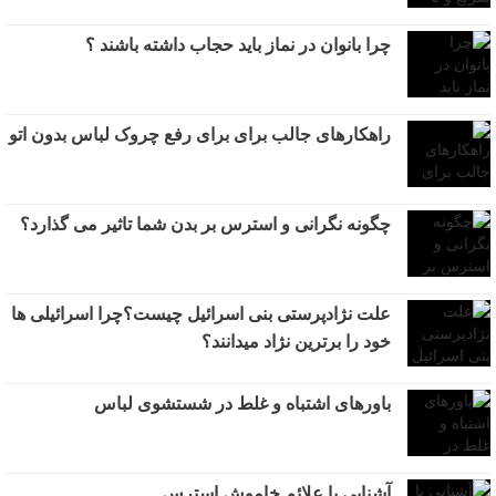
چرا بانوان در نماز باید حجاب داشته باشند ؟
راهکارهای جالب برای برای رفع چروک لباس بدون اتو
چگونه نگرانی و استرس بر بدن شما تاثیر می گذارد؟
علت نژادپرستی بنی اسرائیل چیست؟چرا اسرائیلی ها
خود را برترین نژاد میدانند؟
باورهای اشتباه و غلط در شستشوی لباس
آشنایی با علائم خاموش استرس