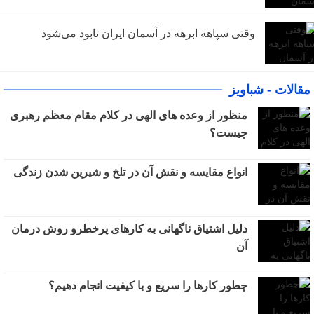
وقتی سپاهه ابرهه در آسمان ایران نابود می‌شود
مقالات - شباویز
منظور از وعده های الهی در کلام مقام معظم رهبری
چیست؟
انواع مقایسه و نقش آن در تلخ و شیرین شدن زندگى
دلیل اشتیاق ناگهانی به کارهای پرخطرو روش درمان
آن
چطور کارها را سریع و با کیفیت انجام دهیم؟