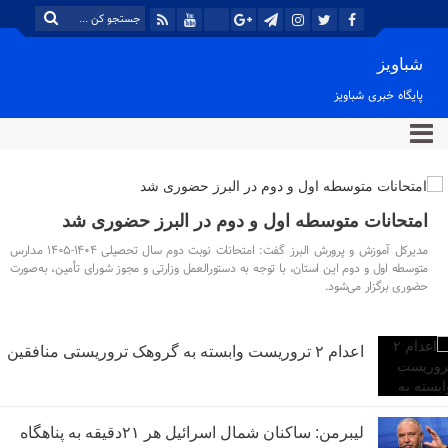
شباویز
پایگاه خبری شباویز
امتحانات متوسطه اول و دوم در البرز حضوری شد
مدیرکل آموزش و پرورش البرز گفت: امتحانات نوبت دوم سال تحصیلی ۱۴۰۴-۱۴۰۵ مدارس
متوسطه اول و دوم این استان، با توجه به دستورالعمل وزارتی و مجوز شورای تأمین، به‌صورت
حضوری برگزار می‌شود.
اعدام ۲ تروریست وابسته به گروهک تروریستی منافقین
لیبرمن: ساکنان شمال اسرائیل هر ۲۱دقیقه به پناهگاه