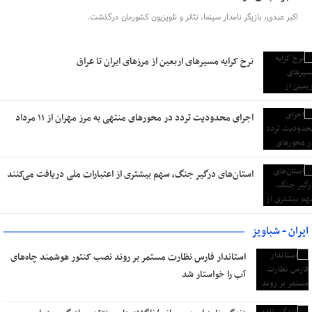
اکبر عبدی، بازیگر نامدار سینما، تئاتر و تلویزیون کشورمان درگذشت.
نرخ کرایه مسیرهای اربعین از مرزهای ایران تا عراق
اجرای محدودیت تردد در محورهای منتهی به مرز مهران از ۱۱ مرداد
استان‌های درگیر جنگ، سهم بیشتری از اعتبارات ملی دریافت می‌کنند
ایران - شباویز
استاندار فارس نظارت مستمر بر روند نصب کنتور هوشمند چاه‌های
آب را خواستار شد